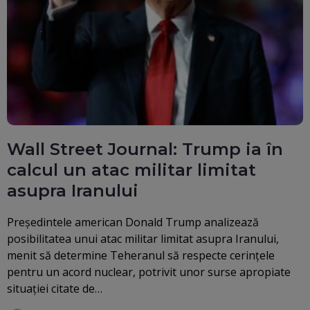
Wall Street Journal: Trump ia în
calcul un atac militar limitat
asupra Iranului
Președintele american Donald Trump analizează
posibilitatea unui atac militar limitat asupra Iranului,
menit să determine Teheranul să respecte cerințele
pentru un acord nuclear, potrivit unor surse apropiate
situației citate de…