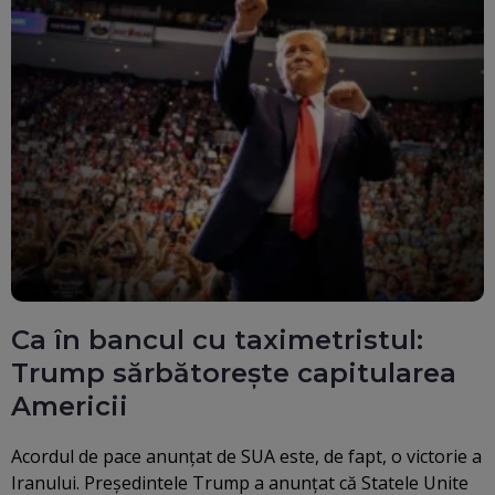
Ca în bancul cu taximetristul:
Trump sărbătorește capitularea
Americii
Acordul de pace anunțat de SUA este, de fapt, o victorie a
Iranului. Președintele Trump a anunțat că Statele Unite