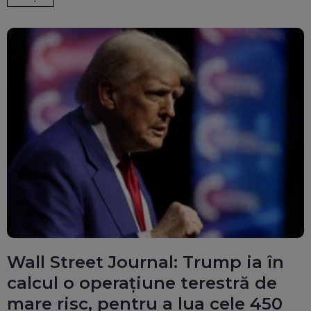
Wall Street Journal: Trump ia în
calcul o operațiune terestră de
mare risc, pentru a lua cele 450