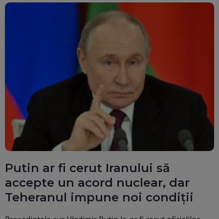
Putin ar fi cerut Iranului să
accepte un acord nuclear, dar
Teheranul impune noi condiții