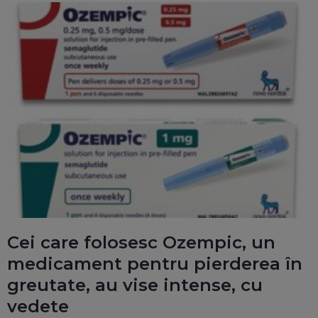
Cei care folosesc Ozempic, un
medicament pentru pierderea în
greutate, au vise intense, cu
vedete