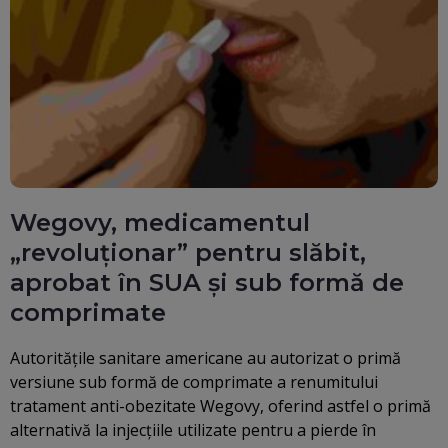
Wegovy, medicamentul
„revoluționar” pentru slăbit,
aprobat în SUA și sub formă de
comprimate
Autoritățile sanitare americane au autorizat o primă
versiune sub formă de comprimate a renumitului
tratament anti-obezitate Wegovy, oferind astfel o primă
alternativă la injecțiile utilizate pentru a pierde în