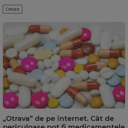
Citește
„Otrava” de pe internet. Cât de
periculoase pot fi medicamentele