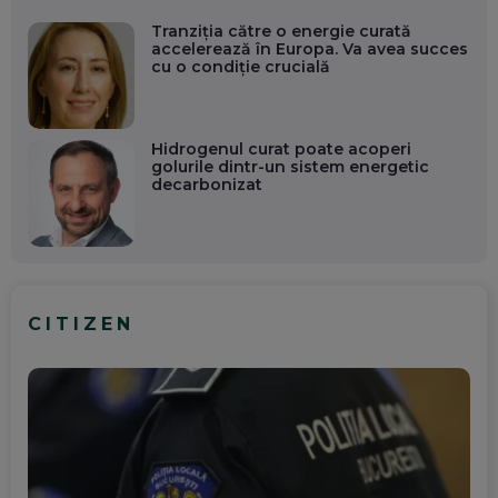
Tranziția către o energie curată
accelerează în Europa. Va avea succes
cu o condiție crucială
Hidrogenul curat poate acoperi
golurile dintr-un sistem energetic
decarbonizat
CITIZEN