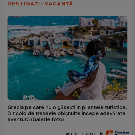
DESTINAȚII VACANȚĂ
Grecia pe care nu o găsești în pliantele turistice.
Dincolo de traseele obișnuite începe adevărata
aventură (Galerie foto)
un proiect susținut de