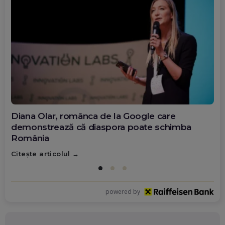
Diana Olar, românca de la Google care
demonstrează că diaspora poate schimba
România
Citește articolul
powered by