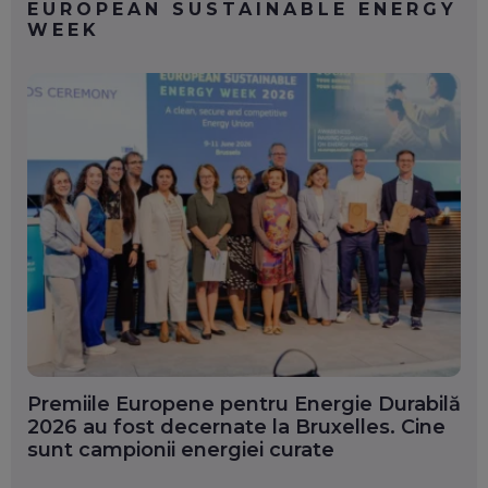
EUROPEAN SUSTAINABLE ENERGY
WEEK
Premiile Europene pentru Energie Durabilă
2026 au fost decernate la Bruxelles. Cine
sunt campionii energiei curate