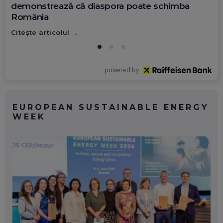
demonstrează că diaspora poate schimba
România
Citește articolul
powered by
EUROPEAN SUSTAINABLE ENERGY
WEEK