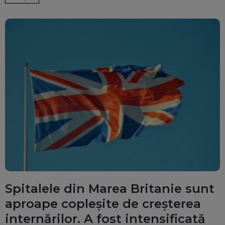
Spitalele din Marea Britanie sunt
aproape copleşite de creşterea
internărilor. A fost intensificată