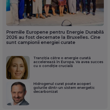
Premiile Europene pentru Energie Durabilă
2026 au fost decernate la Bruxelles. Cine
sunt campionii energiei curate
Tranziția către o energie curată
accelerează în Europa. Va avea succes
cu o condiție crucială
Hidrogenul curat poate acoperi
golurile dintr-un sistem energetic
decarbonizat