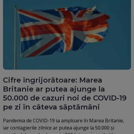
Cifre îngrijorătoare: Marea
Britanie ar putea ajunge la
50.000 de cazuri noi de COVID-19
pe zi în câteva săptămâni
Pandemia de COVID-19 ia amploare în Marea Britanie,
iar contagierile zilnice ar putea ajunge la 50.000 şi