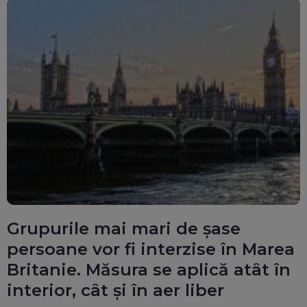
Grupurile mai mari de șase
persoane vor fi interzise în Marea
Britanie. Măsura se aplică atât în
interior, cât și în aer liber