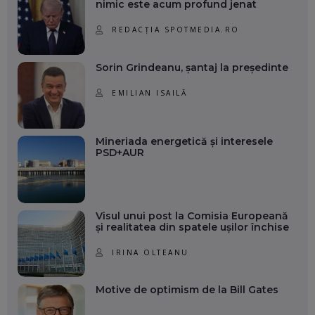
nimic este acum profund jenat
REDACȚIA SPOTMEDIA.RO
Sorin Grindeanu, șantaj la președinte
EMILIAN ISAILĂ
Mineriada energetică și interesele
PSD+AUR
Visul unui post la Comisia Europeană
și realitatea din spatele ușilor închise
IRINA OLTEANU
Motive de optimism de la Bill Gates