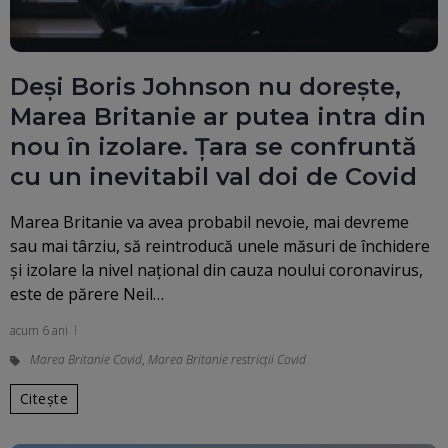
Deși Boris Johnson nu dorește,
Marea Britanie ar putea intra din
nou în izolare. Țara se confruntă
cu un inevitabil val doi de Covid
Marea Britanie va avea probabil nevoie, mai devreme
sau mai târziu, să reintroducă unele măsuri de închidere
şi izolare la nivel naţional din cauza noului coronavirus,
este de părere Neil…
acum 6 ani
Marea Britanie Covid
,
Marea Britanie restricții Covid
Citește