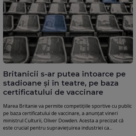
Britanicii s-ar putea întoarce pe
stadioane și în teatre, pe baza
certificatului de vaccinare
Marea Britanie va permite competițiile sportive cu public
pe baza certificatului de vaccinare, a anunțat vineri
ministrul Culturii, Oliver Dowden. Acesta a precizat că
este crucial pentru supraviețuirea industriei ca…