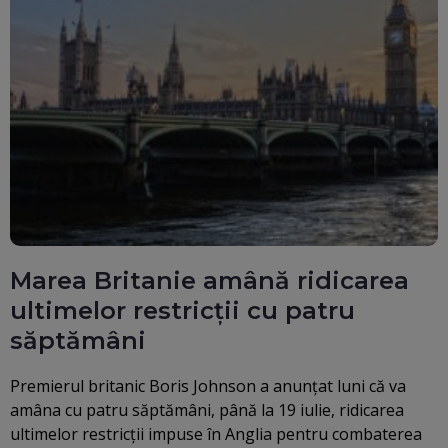
Marea Britanie amână ridicarea
ultimelor restricţii cu patru
săptămâni
Premierul britanic Boris Johnson a anunţat luni că va
amâna cu patru săptămâni, până la 19 iulie, ridicarea
ultimelor restricţii impuse în Anglia pentru combaterea