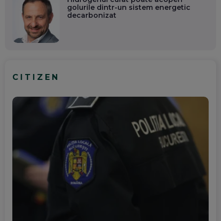
golurile dintr-un sistem energetic
decarbonizat
CITIZEN