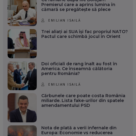
Premierul care a aprins lumina în
cămară se pregătește să plece
EMILIAN ISAILĂ
Trei aliați ai SUA își fac propriul NATO?
Pactul care schimbă jocul în Orient
Doi oficiali de rang înalt au fost în
America. Ce înseamnă călătoria
pentru România?
EMILIAN ISAILĂ
Cărbunele care poate costa România
miliarde. Lista fake-urilor din spatele
amendamentului PSD
Nota de plată a verii infernale din
Europa: Economie vs reducerea