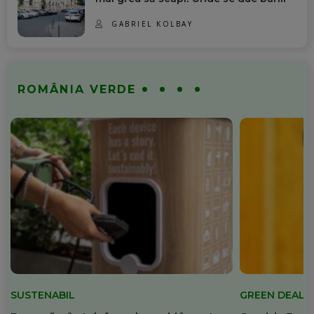
GABRIEL KOLBAY
ROMÂNIA VERDE
SUSTENABIL
GREEN DEAL