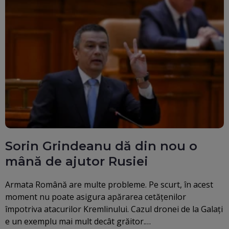
Sorin Grindeanu dă din nou o
mână de ajutor Rusiei
Armata Română are multe probleme. Pe scurt, în acest
moment nu poate asigura apărarea cetățenilor
împotriva atacurilor Kremlinului. Cazul dronei de la Galați
e un exemplu mai mult decât grăitor.…