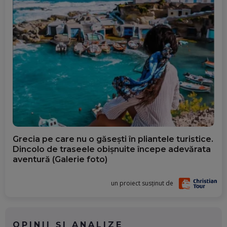
Grecia pe care nu o găsești în pliantele turistice.
Dincolo de traseele obișnuite începe adevărata
aventură (Galerie foto)
un proiect susținut de
OPINII ȘI ANALIZE