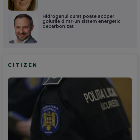
Hidrogenul curat poate acoperi
golurile dintr-un sistem energetic
decarbonizat
CITIZEN