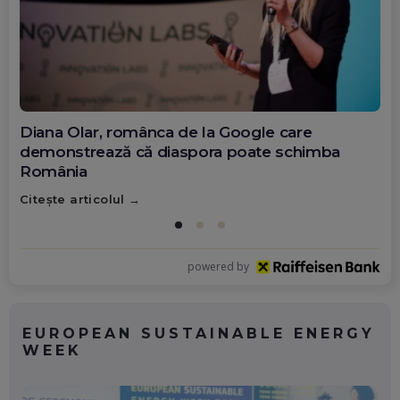
Diana Olar, românca de la Google care
demonstrează că diaspora poate schimba
România
Citește articolul
powered by
EUROPEAN SUSTAINABLE ENERGY
WEEK