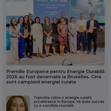
Premiile Europene pentru Energie Durabilă
2026 au fost decernate la Bruxelles. Cine
sunt campionii energiei curate
Tranziția către o energie curată
accelerează în Europa. Va avea succes
cu o condiție crucială