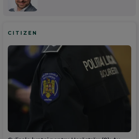
CITIZEN