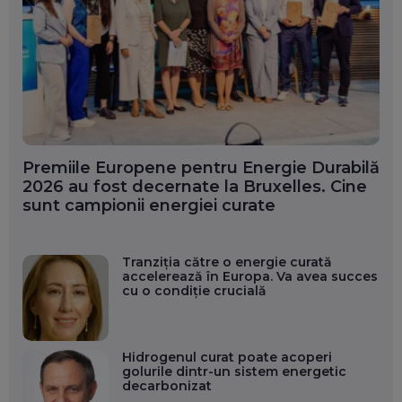
Premiile Europene pentru Energie Durabilă
2026 au fost decernate la Bruxelles. Cine
sunt campionii energiei curate
Tranziția către o energie curată
accelerează în Europa. Va avea succes
cu o condiție crucială
Hidrogenul curat poate acoperi
golurile dintr-un sistem energetic
decarbonizat