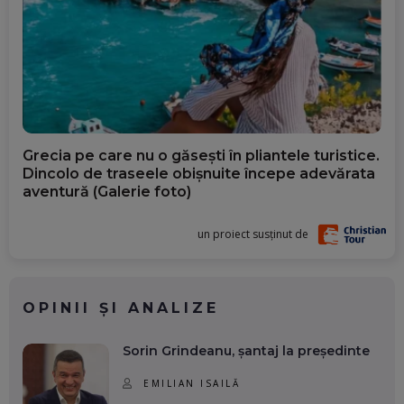
Grecia pe care nu o găsești în pliantele turistice.
Dincolo de traseele obișnuite începe adevărata
aventură (Galerie foto)
un proiect susținut de
OPINII ȘI ANALIZE
Sorin Grindeanu, șantaj la președinte
EMILIAN ISAILĂ