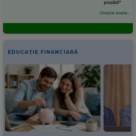
posibil"
Citește toate...
EDUCAȚIE FINANCIARĂ