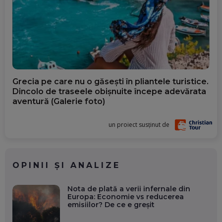
Grecia pe care nu o găsești în pliantele turistice.
Dincolo de traseele obișnuite începe adevărata
aventură (Galerie foto)
un proiect susținut de
OPINII ȘI ANALIZE
Nota de plată a verii infernale din
Europa: Economie vs reducerea
emisiilor? De ce e greșit