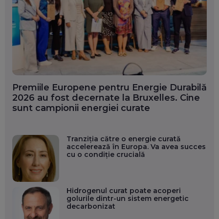
Premiile Europene pentru Energie Durabilă
2026 au fost decernate la Bruxelles. Cine
sunt campionii energiei curate
Tranziția către o energie curată
accelerează în Europa. Va avea succes
cu o condiție crucială
Hidrogenul curat poate acoperi
golurile dintr-un sistem energetic
decarbonizat