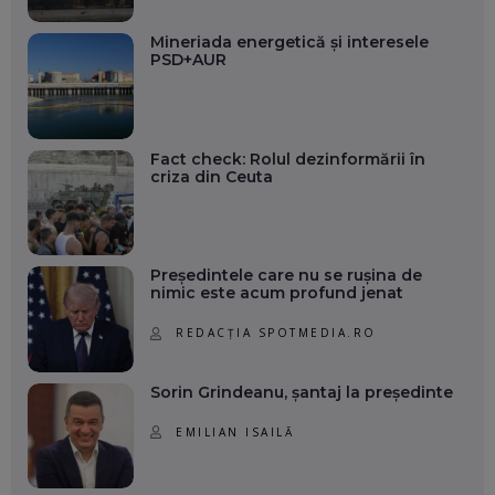
Mineriada energetică și interesele
PSD+AUR
Fact check: Rolul dezinformării în
criza din Ceuta
Președintele care nu se rușina de
nimic este acum profund jenat
REDACȚIA SPOTMEDIA.RO
Sorin Grindeanu, șantaj la președinte
EMILIAN ISAILĂ