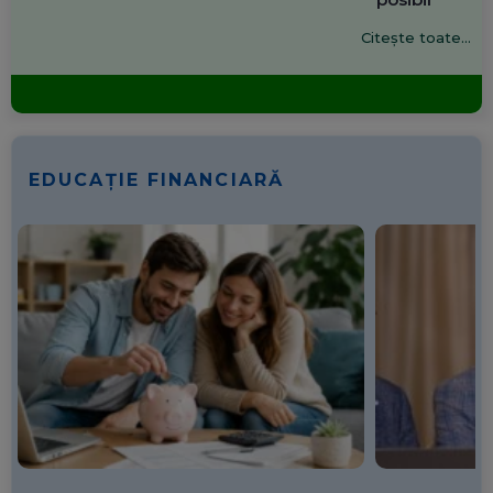
Citește toate...
EDUCAȚIE FINANCIARĂ