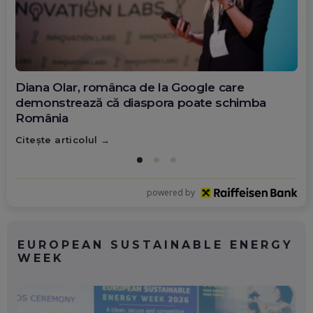
Diana Olar, românca de la Google care
demonstrează că diaspora poate schimba
România
Citește articolul
powered by
EUROPEAN SUSTAINABLE ENERGY
WEEK