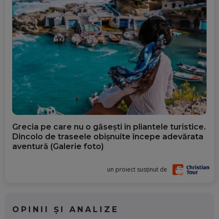
Grecia pe care nu o găsești în pliantele turistice.
Dincolo de traseele obișnuite începe adevărata
aventură (Galerie foto)
un proiect susținut de
OPINII ȘI ANALIZE