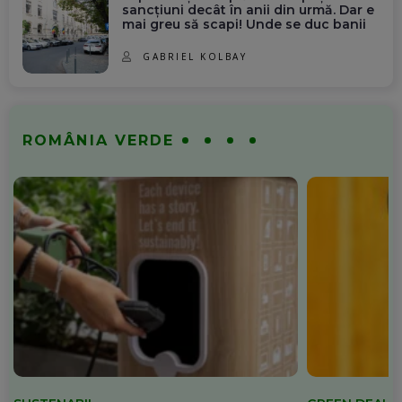
sancțiuni decât în anii din urmă. Dar e
mai greu să scapi! Unde se duc banii
GABRIEL KOLBAY
ROMÂNIA VERDE