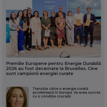
Premiile Europene pentru Energie Durabilă
2026 au fost decernate la Bruxelles. Cine
sunt campionii energiei curate
Tranziția către o energie curată
accelerează în Europa. Va avea succes
cu o condiție crucială