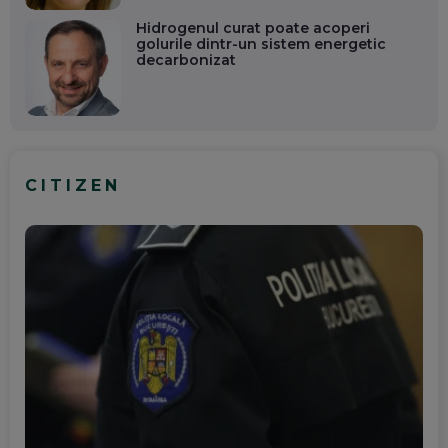
Hidrogenul curat poate acoperi
golurile dintr-un sistem energetic
decarbonizat
CITIZEN