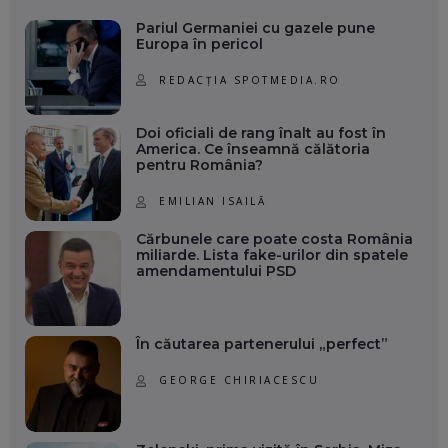
Pariul Germaniei cu gazele pune
Europa în pericol
REDACȚIA SPOTMEDIA.RO
Doi oficiali de rang înalt au fost în
America. Ce înseamnă călătoria
pentru România?
EMILIAN ISAILĂ
Cărbunele care poate costa România
miliarde. Lista fake-urilor din spatele
amendamentului PSD
În căutarea partenerului „perfect”
GEORGE CHIRIACESCU