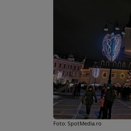
Foto: SpotMedia.ro