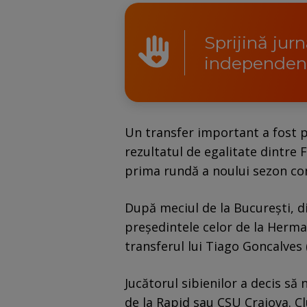
Sprijină jur
independen
Un transfer important a fost p
rezultatul de egalitate dintre 
prima rundă a noului sezon co
După meciul de la București, d
președintele celor de la Herma
transferul lui Tiago Goncalves 
Jucătorul sibienilor a decis să
de la Rapid sau CSU Craiova. Cl