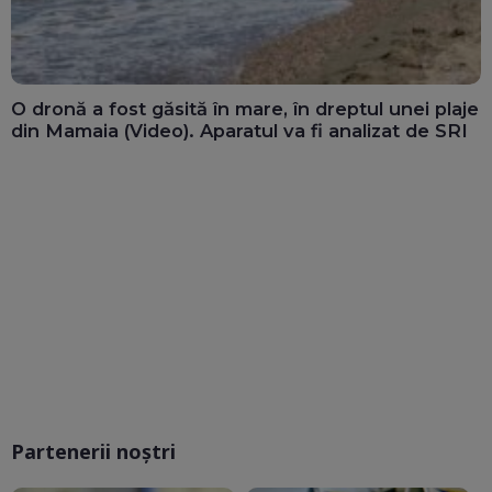
O dronă a fost găsită în mare, în dreptul unei plaje
din Mamaia (Video). Aparatul va fi analizat de SRI
Partenerii noștri