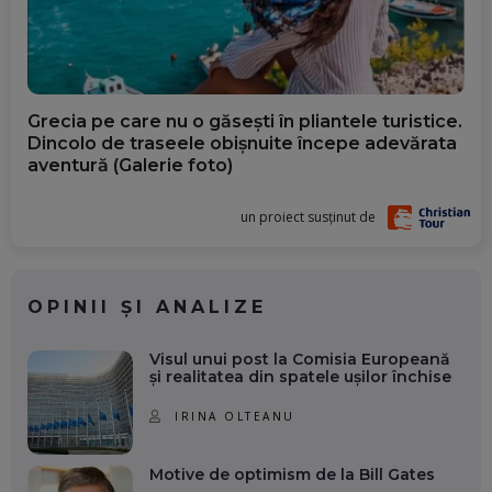
Grecia pe care nu o găsești în pliantele turistice.
Dincolo de traseele obișnuite începe adevărata
aventură (Galerie foto)
un proiect susținut de
OPINII ȘI ANALIZE
Visul unui post la Comisia Europeană
și realitatea din spatele ușilor închise
IRINA OLTEANU
Motive de optimism de la Bill Gates