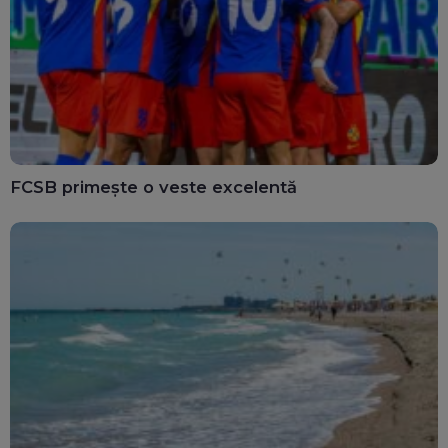
FCSB primește o veste excelentă