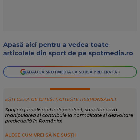
Apasă aici pentru a vedea toate
articolele din sport de pe spotmedia.ro
›
ADAUGĂ
SPOTMEDIA
CA SURSĂ PREFERATĂ
EȘTI CEEA CE CITEȘTI, CITEȘTE RESPONSABIL!
Sprijină jurnalismul independent, sancționează
manipularea și contribuie la normalitate și dezvoltare
predictibilă în România!
ALEGE CUM VREI SĂ NE SUSȚII