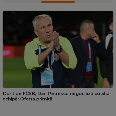
Dorit de FCSB, Dan Petrescu negociază cu altă
echipă: Oferta primită