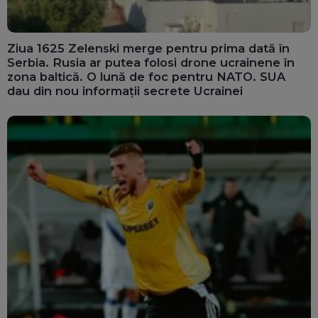
Ziua 1625 Zelenski merge pentru prima dată în
Serbia. Rusia ar putea folosi drone ucrainene în
zona baltică. O lună de foc pentru NATO. SUA
dau din nou informații secrete Ucrainei