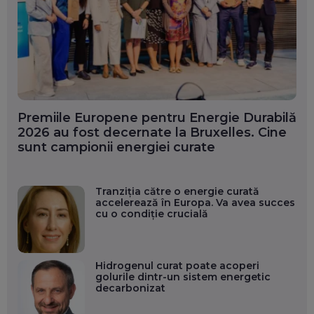
Premiile Europene pentru Energie Durabilă
2026 au fost decernate la Bruxelles. Cine
sunt campionii energiei curate
Tranziția către o energie curată
accelerează în Europa. Va avea succes
cu o condiție crucială
Hidrogenul curat poate acoperi
golurile dintr-un sistem energetic
decarbonizat