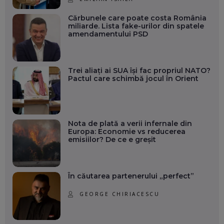
Cărbunele care poate costa România
miliarde. Lista fake-urilor din spatele
amendamentului PSD
Trei aliați ai SUA își fac propriul NATO?
Pactul care schimbă jocul în Orient
Nota de plată a verii infernale din
Europa: Economie vs reducerea
emisiilor? De ce e greșit
În căutarea partenerului „perfect”
GEORGE CHIRIACESCU