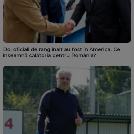
Doi oficiali de rang înalt au fost în America. Ce
înseamnă călătoria pentru România?