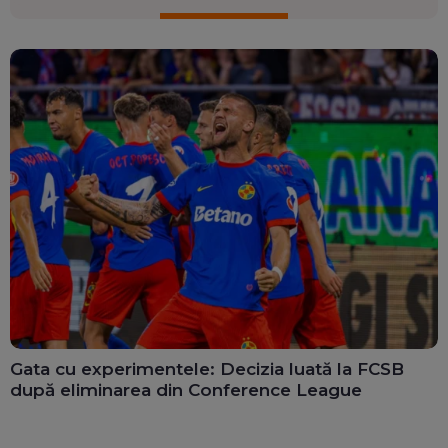
Gata cu experimentele: Decizia luată la FCSB
după eliminarea din Conference League