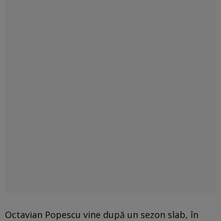
Octavian Popescu vine după un sezon slab, în