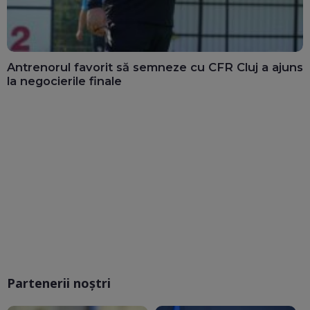
Antrenorul favorit să semneze cu CFR Cluj a ajuns
la negocierile finale
Partenerii noștri