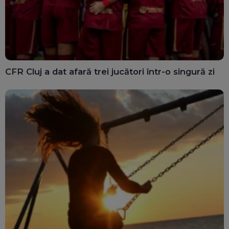
CFR Cluj a dat afară trei jucători într-o singură zi