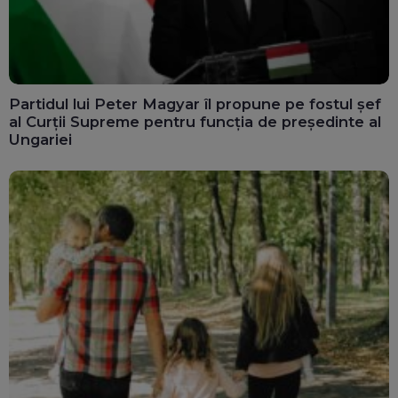
Partidul lui Peter Magyar îl propune pe fostul șef
al Curții Supreme pentru funcția de președinte al
Ungariei