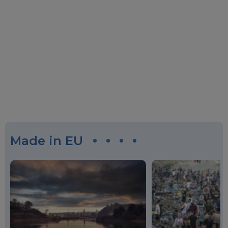
Made in EU