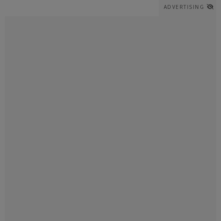
ADVERTISING