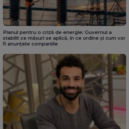
Planul pentru o criză de energie: Guvernul a
stabilit ce măsuri se aplică, în ce ordine și cum vor
fi anunțate companiile