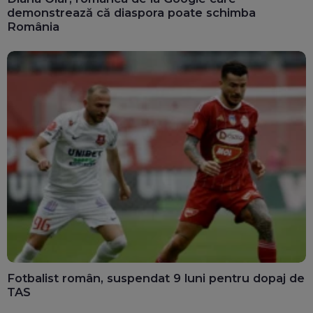
demonstrează că diaspora poate schimba
România
Fotbalist român, suspendat 9 luni pentru dopaj de
TAS