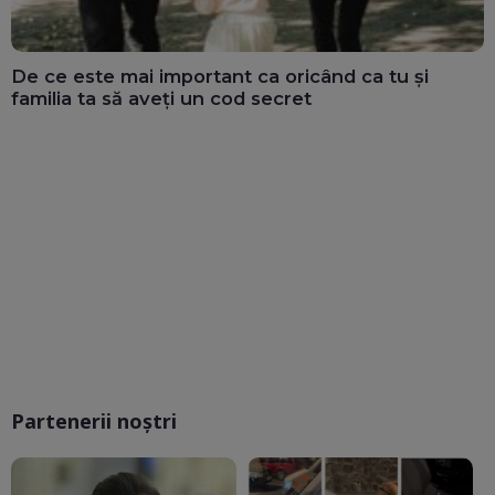
De ce este mai important ca oricând ca tu și
familia ta să aveți un cod secret
Partenerii noștri