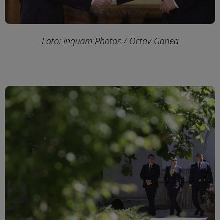
Foto: Inquam Photos / Octav Ganea