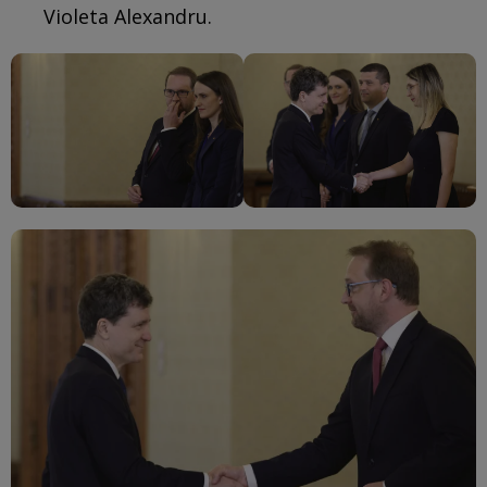
Violeta Alexandru.