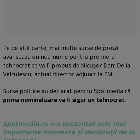
Pe de altă parte, mai multe surse de presă
avansează un nou nume pentru premierul
tehnocrat ce va fi propus de Nicuşor Dan: Delia
Velculescu, actual director adjunct la FMI.
Surse politice au declarat pentru Spotmedia că
prima nominalizare va fi sigur un tehnocrat
.
Spotmedia.ro v-a prezentat cele mai
importante momente şi declaraţii de la