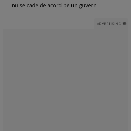
nu se cade de acord pe un guvern.
ADVERTISING