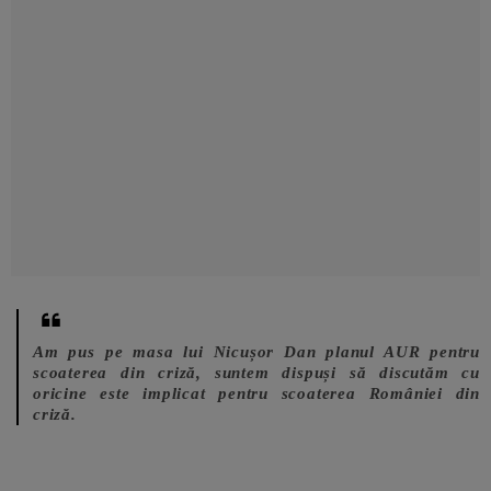
Am pus pe masa lui Nicușor Dan planul AUR pentru
scoaterea din criză, suntem dispuși să discutăm cu
oricine este implicat pentru scoaterea României din
criză.