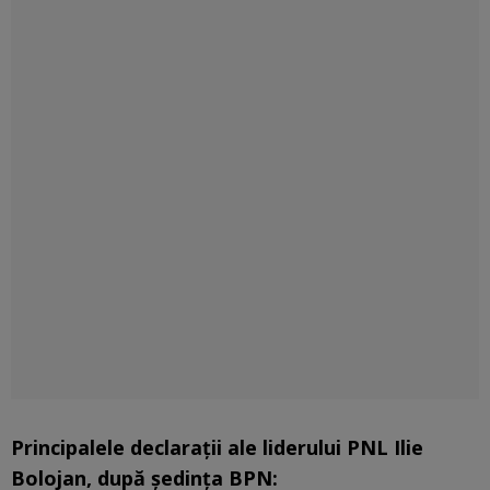
Principalele declarații ale liderului PNL Ilie
Bolojan, după ședința BPN: