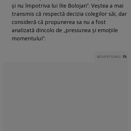
și nu împotriva lui Ilie Bolojan”. Veștea a mai
transmis că respectă decizia colegilor săi, dar
consideră că propunerea sa nu a fost
analizată dincolo de „presiunea și emoțiile
momentului”.
ADVERTISING