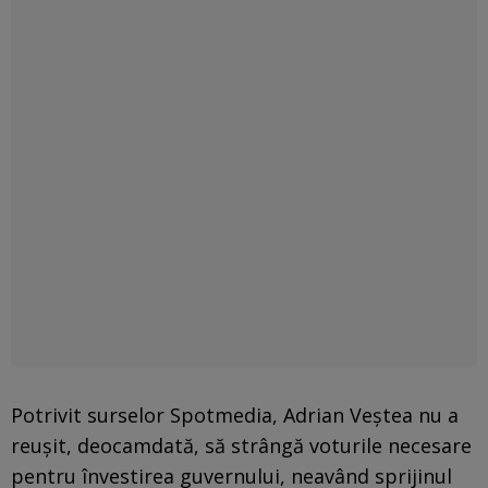
Potrivit surselor Spotmedia, Adrian Veștea nu a
reușit, deocamdată, să strângă voturile necesare
pentru învestirea guvernului, neavând sprijinul