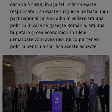
dacă va fi cazul, în așa fel încât să existe
responsabili, să existe susținere pe baza unui
pact național care să aibă în vedere situația
politică în care se găsește România, situația
bugetară și cea economică. În zilele
următoare vom avea discuții cu partenerii
politici pentru a clarifica aceste aspecte.