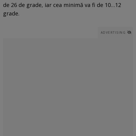
de 26 de grade, iar cea minimă va fi de 10…12
grade.
ADVERTISING