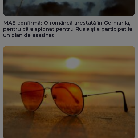
MAE confirmă: O româncă arestată în Germania,
pentru că a spionat pentru Rusia și a participat la
un plan de asasinat