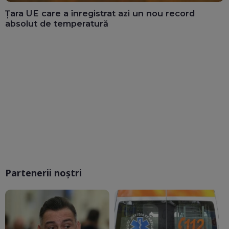
Țara UE care a înregistrat azi un nou record
absolut de temperatură
Partenerii noștri