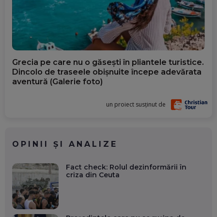
Grecia pe care nu o găsești în pliantele turistice.
Dincolo de traseele obișnuite începe adevărata
aventură (Galerie foto)
un proiect susținut de
OPINII ȘI ANALIZE
Fact check: Rolul dezinformării în
criza din Ceuta