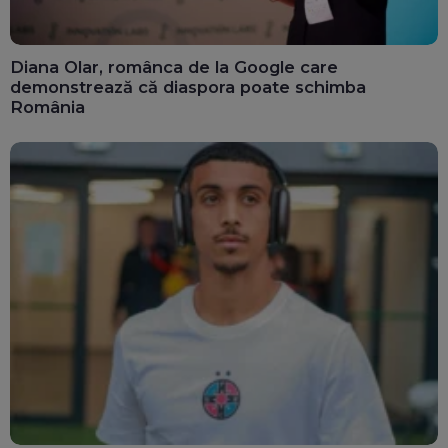
Diana Olar, românca de la Google care
demonstrează că diaspora poate schimba
România