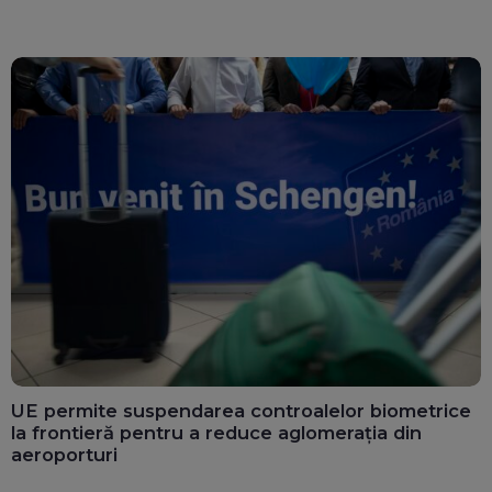
UE permite suspendarea controalelor biometrice
la frontieră pentru a reduce aglomerația din
aeroporturi