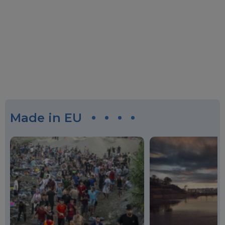
Made in EU