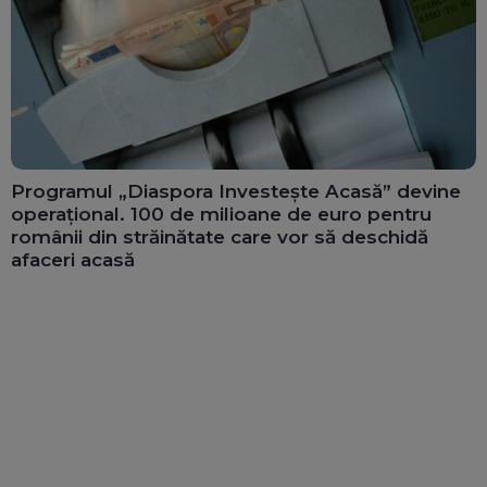
Programul „Diaspora Investește Acasă” devine
operațional. 100 de milioane de euro pentru
românii din străinătate care vor să deschidă
afaceri acasă