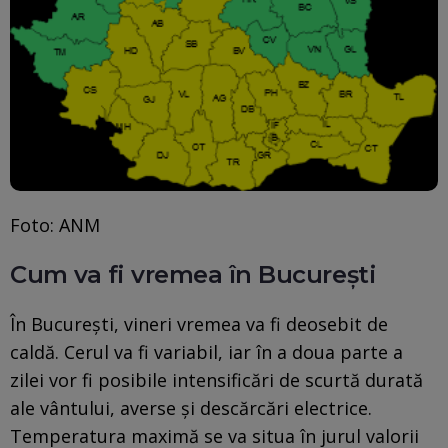
Foto: ANM
Cum va fi vremea în București
În Bucureşti, vineri vremea va fi deosebit de
caldă. Cerul va fi variabil, iar în a doua parte a
zilei vor fi posibile intensificări de scurtă durată
ale vântului, averse şi descărcări electrice.
Temperatura maximă se va situa în jurul valorii