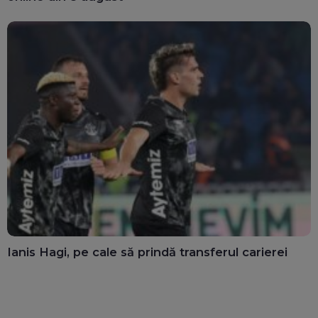
Ianis Hagi, pe cale să prindă transferul carierei