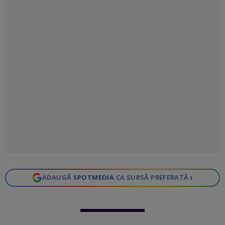
›
ADAUGĂ
SPOTMEDIA
CA SURSĂ PREFERATĂ