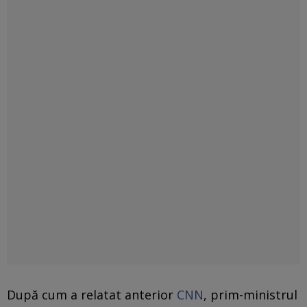
După cum a relatat anterior
CNN
, prim-ministrul