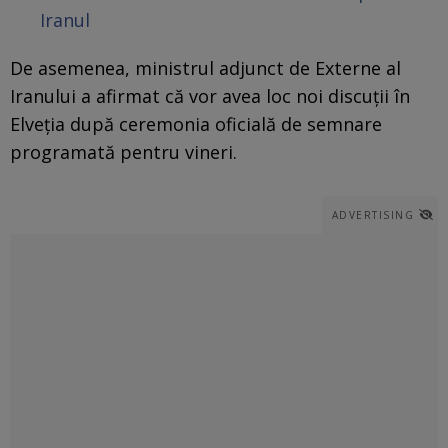
Iranul
De asemenea, ministrul adjunct de Externe al
Iranului a afirmat că vor avea loc noi discuții în
Elveția după ceremonia oficială de semnare
programată pentru vineri.
ADVERTISING