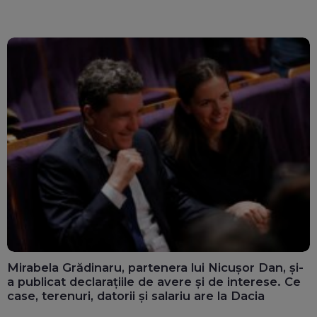
ghișee
clară”
Mirabela Grădinaru, partenera lui Nicușor Dan, și-
a publicat declarațiile de avere și de interese. Ce
case, terenuri, datorii și salariu are la Dacia