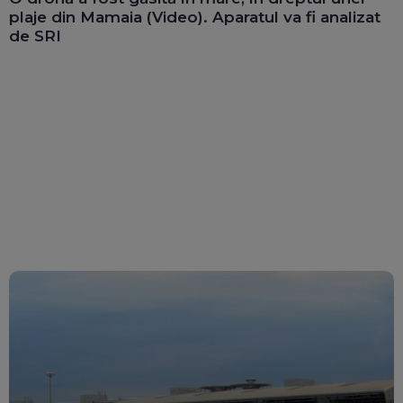
plaje din Mamaia (Video). Aparatul va fi analizat
de SRI