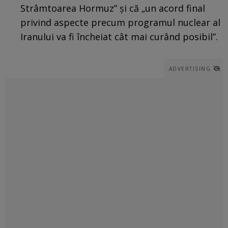
Strâmtoarea Hormuz” și că „un acord final
privind aspecte precum programul nuclear al
Iranului va fi încheiat cât mai curând posibil”.
ADVERTISING