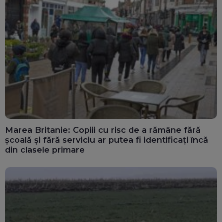
Marea Britanie: Copiii cu risc de a rămâne fără
școală și fără serviciu ar putea fi identificați încă
din clasele primare