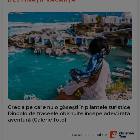
Grecia pe care nu o găsești în pliantele turistice.
Dincolo de traseele obișnuite începe adevărata
aventură (Galerie foto)
un proiect susținut de