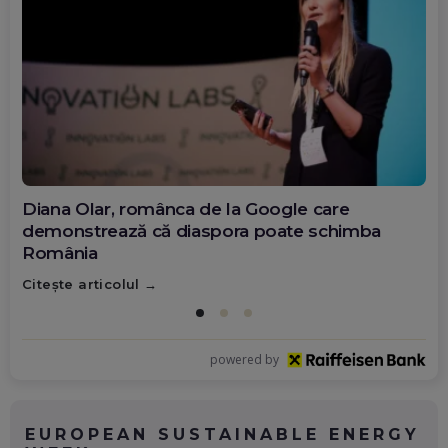
Diana Olar, românca de la Google care
demonstrează că diaspora poate schimba
România
Citește articolul
powered by
EUROPEAN SUSTAINABLE ENERGY