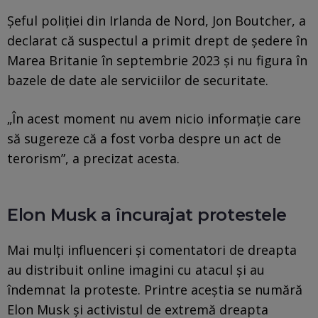
Șeful poliției din Irlanda de Nord, Jon Boutcher, a
declarat că suspectul a primit drept de ședere în
Marea Britanie în septembrie 2023 și nu figura în
bazele de date ale serviciilor de securitate.
„În acest moment nu avem nicio informație care
să sugereze că a fost vorba despre un act de
terorism”, a precizat acesta.
Elon Musk a încurajat protestele
Mai mulți influenceri și comentatori de dreapta
au distribuit online imagini cu atacul și au
îndemnat la proteste. Printre aceștia se numără
Elon Musk și activistul de extremă dreapta