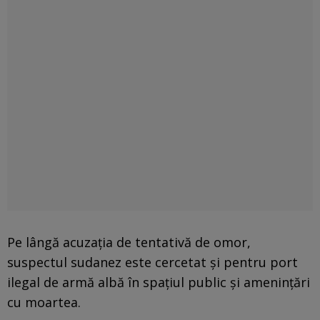
Pe lângă acuzația de tentativă de omor,
suspectul sudanez este cercetat și pentru port
ilegal de armă albă în spațiul public și amenințări
cu moartea.