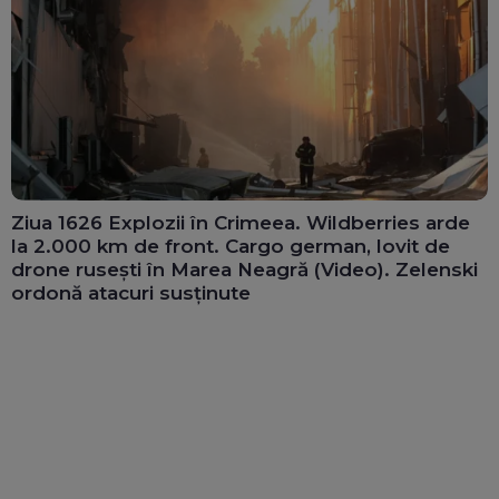
Ziua 1626 Explozii în Crimeea. Wildberries arde
la 2.000 km de front. Cargo german, lovit de
drone rusești în Marea Neagră (Video). Zelenski
ordonă atacuri susținute