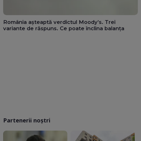
România așteaptă verdictul Moody’s. Trei
variante de răspuns. Ce poate înclina balanța
Partenerii noștri