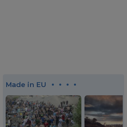
Made in EU