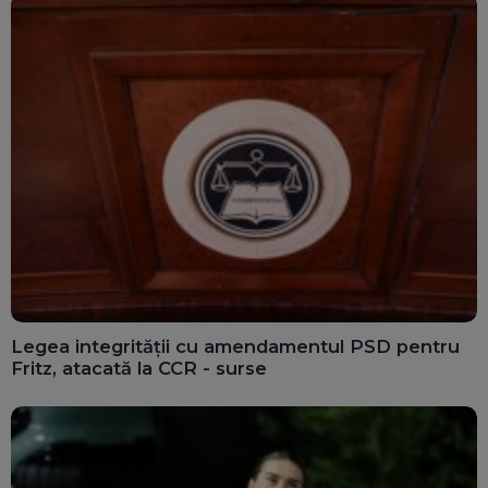
Legea integrității cu amendamentul PSD pentru
Fritz, atacată la CCR - surse