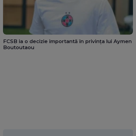
FCSB ia o decizie importantă în privința lui Aymen
Boutoutaou