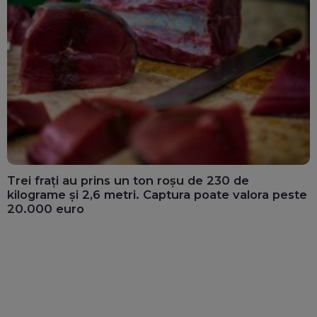
Trei frați au prins un ton roșu de 230 de
kilograme și 2,6 metri. Captura poate valora peste
20.000 euro