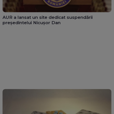
AUR a lansat un site dedicat suspendării
președintelui Nicușor Dan