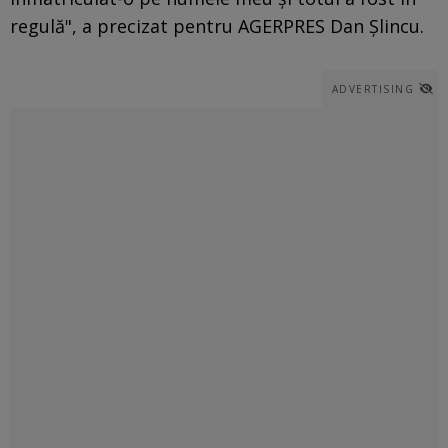
regulă", a precizat pentru AGERPRES Dan Şlincu.
ADVERTISING