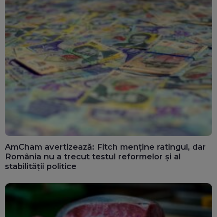
AmCham avertizează: Fitch menține ratingul, dar
România nu a trecut testul reformelor și al
stabilității politice