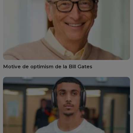
Motive de optimism de la Bill Gates