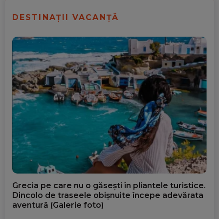
DESTINAȚII VACANȚĂ
Grecia pe care nu o găsești în pliantele turistice.
Dincolo de traseele obișnuite începe adevărata
aventură (Galerie foto)