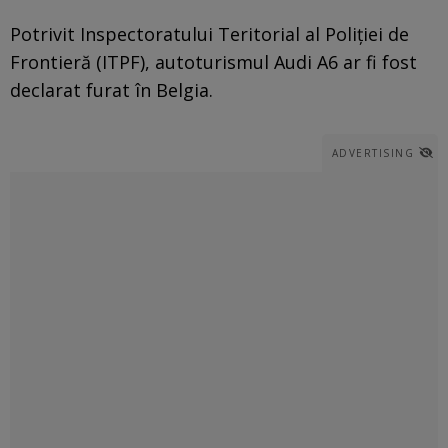
Potrivit Inspectoratului Teritorial al Poliţiei de
Frontieră (ITPF), autoturismul Audi A6 ar fi fost
declarat furat în Belgia.
ADVERTISING