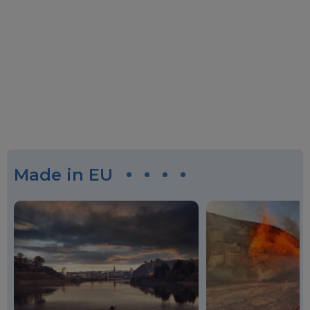
Made in EU