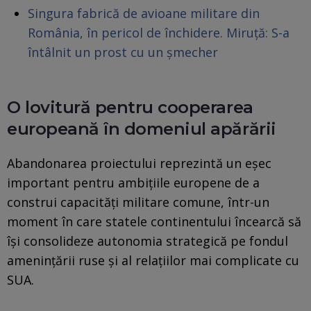
Singura fabrică de avioane militare din
România, în pericol de închidere. Miruță: S-a
întâlnit un prost cu un șmecher
O lovitură pentru cooperarea
europeană în domeniul apărării
Abandonarea proiectului reprezintă un eșec
important pentru ambițiile europene de a
construi capacități militare comune, într-un
moment în care statele continentului încearcă să
își consolideze autonomia strategică pe fondul
amenințării ruse și al relațiilor mai complicate cu
SUA.