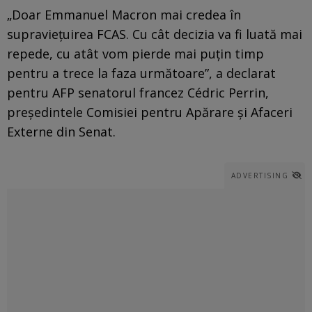
„Doar Emmanuel Macron mai credea în
supraviețuirea FCAS. Cu cât decizia va fi luată mai
repede, cu atât vom pierde mai puțin timp
pentru a trece la faza următoare”, a declarat
pentru AFP senatorul francez Cédric Perrin,
președintele Comisiei pentru Apărare și Afaceri
Externe din Senat.
ADVERTISING