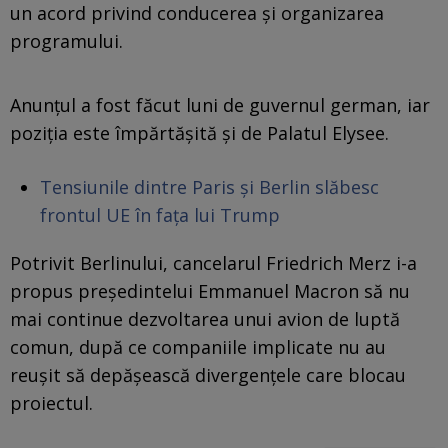
un acord privind conducerea și organizarea
programului.
Anunțul a fost făcut luni de guvernul german, iar
poziția este împărtășită și de Palatul Elysee.
Tensiunile dintre Paris și Berlin slăbesc
frontul UE în fața lui Trump
Potrivit Berlinului, cancelarul Friedrich Merz i-a
propus președintelui Emmanuel Macron să nu
mai continue dezvoltarea unui avion de luptă
comun, după ce companiile implicate nu au
reușit să depășească divergențele care blocau
proiectul.