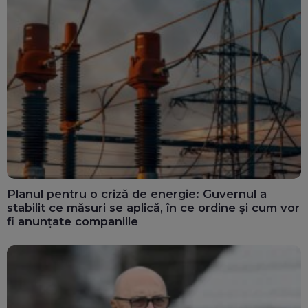
Planul pentru o criză de energie: Guvernul a
stabilit ce măsuri se aplică, în ce ordine și cum vor
fi anunțate companiile