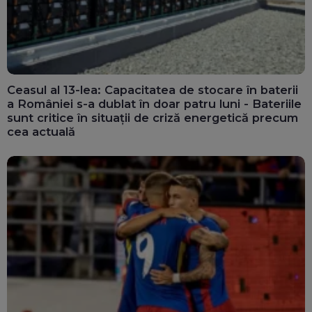
Ceasul al 13-lea: Capacitatea de stocare în baterii
a României s-a dublat în doar patru luni - Bateriile
sunt critice în situații de criză energetică precum
cea actuală