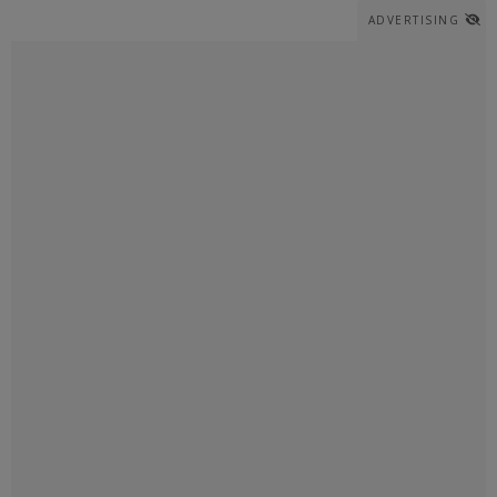
ADVERTISING