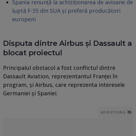
Spania renunță la achiziționarea de avioane de
luptă F-35 din SUA și preferă producători
europeni
Disputa dintre Airbus și Dassault a
blocat proiectul
Principalul obstacol a fost conflictul dintre
Dassault Aviation, reprezentantul Franței în
program, și Airbus, care reprezenta interesele
Germaniei și Spaniei.
ADVERTISING