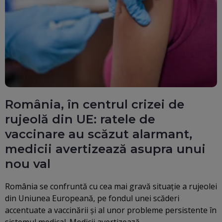
România, în centrul crizei de
rujeolă din UE: ratele de
vaccinare au scăzut alarmant,
medicii avertizează asupra unui
nou val
România se confruntă cu cea mai gravă situație a rujeolei
din Uniunea Europeană, pe fondul unei scăderi
accentuate a vaccinării și al unor probleme persistente în