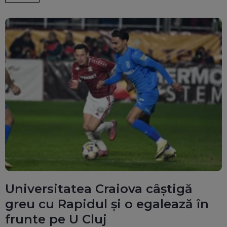
Universitatea Craiova câștigă
greu cu Rapidul și o egalează în
frunte pe U Cluj