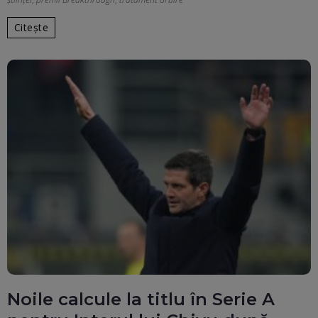
Citește
Noile calcule la titlu în Serie A