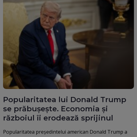
Popularitatea lui Donald Trump
se prăbușește. Economia și
războiul îi erodează sprijinul
Popularitatea președintelui american Donald Trump a