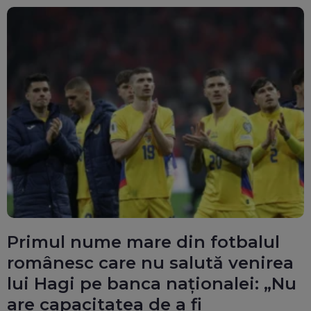
Primul nume mare din fotbalul
românesc care nu salută venirea
lui Hagi pe banca naționalei: „Nu
are capacitatea de a fi