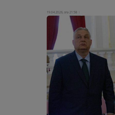
19.04.2026, ora 21:58