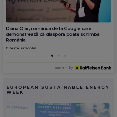
Diana Olar, românca de la Google care
demonstrează că diaspora poate schimba
România
Citește articolul
powered by
EUROPEAN SUSTAINABLE ENERGY
WEEK