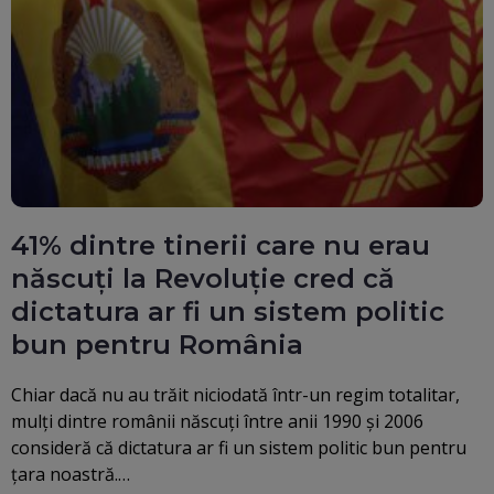
41% dintre tinerii care nu erau
născuți la Revoluție cred că
dictatura ar fi un sistem politic
bun pentru România
Chiar dacă nu au trăit niciodată într-un regim totalitar,
mulți dintre românii născuți între anii 1990 și 2006
consideră că dictatura ar fi un sistem politic bun pentru
țara noastră.…