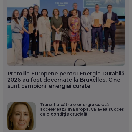
Premiile Europene pentru Energie Durabilă
2026 au fost decernate la Bruxelles. Cine
sunt campionii energiei curate
Tranziția către o energie curată
accelerează în Europa. Va avea succes
cu o condiție crucială