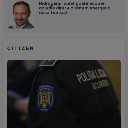
Hidrogenul curat poate acoperi
golurile dintr-un sistem energetic
decarbonizat
CITIZEN