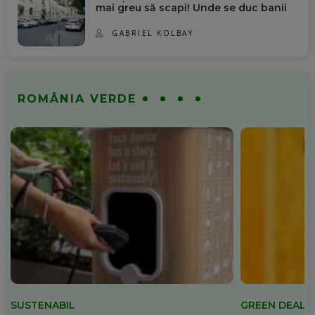
mai greu să scapi! Unde se duc banii
GABRIEL KOLBAY
ROMÂNIA VERDE
SUSTENABIL
GREEN DEAL