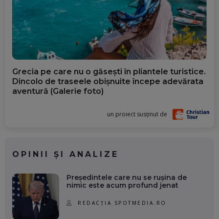
Grecia pe care nu o găsești în pliantele turistice.
Dincolo de traseele obișnuite începe adevărata
aventură (Galerie foto)
un proiect susținut de
OPINII ȘI ANALIZE
Președintele care nu se rușina de
nimic este acum profund jenat
REDACȚIA SPOTMEDIA.RO