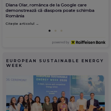
Diana Olar, românca de la Google care
demonstrează că diaspora poate schimba
România
Citește articolul
powered by
EUROPEAN SUSTAINABLE ENERGY
WEEK