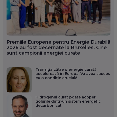
Premiile Europene pentru Energie Durabilă
2026 au fost decernate la Bruxelles. Cine
sunt campionii energiei curate
Tranziția către o energie curată
accelerează în Europa. Va avea succes
cu o condiție crucială
Hidrogenul curat poate acoperi
golurile dintr-un sistem energetic
decarbonizat