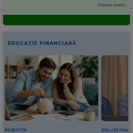
Citește toate...
EDUCAȚIE FINANCIARĂ
SOLUȚII FINA
INVESTIȚII