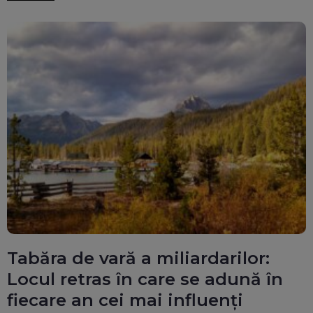
Tabăra de vară a miliardarilor:
Locul retras în care se adună în
fiecare an cei mai influenți