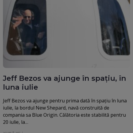
Jeff Bezos va ajunge în spaţiu, în
luna iulie
Jeff Bezos va ajunge pentru prima dată în spaţiu în luna
iulie, la bordul New Shepard, navă construită de
compania sa Blue Origin. Călătoria este stabilită pentru
20 iulie, la…
acum 5 ani