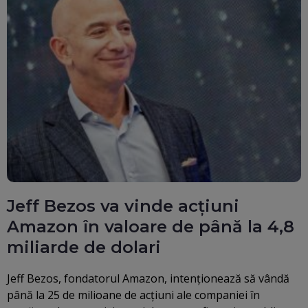
Jeff Bezos va vinde acțiuni
Amazon în valoare de până la 4,8
miliarde de dolari
Jeff Bezos, fondatorul Amazon, intenţionează să vândă
până la 25 de milioane de acţiuni ale companiei în