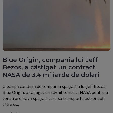
Blue Origin, compania lui Jeff
Bezos, a câștigat un contract
NASA de 3,4 miliarde de dolari
O echipă condusă de compania spaţială a lui Jeff Bezos,
Blue Origin, a câştigat un râvnit contract NASA pentru a
construi o navă spaţială care să transporte astronauţi
către şi…