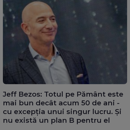
Jeff Bezos: Totul pe Pământ este
mai bun decât acum 50 de ani -
cu excepția unui singur lucru. Și
nu există un plan B pentru el