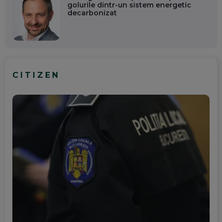
golurile dintr-un sistem energetic
decarbonizat
CITIZEN