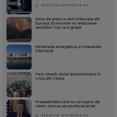
REDACȚIA SPOTMEDIA.RO
Nota de plată a verii infernale din
Europa: Economie vs reducerea
emisiilor? De ce e greșit
Mineriada energetică și interesele
PSD+AUR
Fact check: Rolul dezinformării în
criza din Ceuta
Președintele care nu se rușina de
nimic este acum profund jenat
REDACȚIA SPOTMEDIA.RO