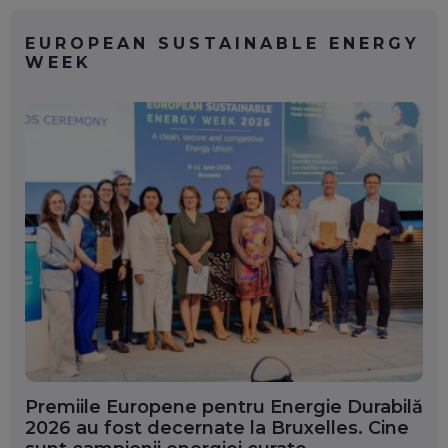
EUROPEAN SUSTAINABLE ENERGY
WEEK
Premiile Europene pentru Energie Durabilă
2026 au fost decernate la Bruxelles. Cine