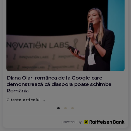
Diana Olar, românca de la Google care
demonstrează că diaspora poate schimba
România
Citește articolul
powered by