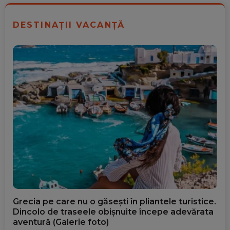
DESTINAȚII VACANȚĂ
Grecia pe care nu o găsești în pliantele turistice.
Dincolo de traseele obișnuite începe adevărata
aventură (Galerie foto)