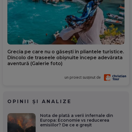
Grecia pe care nu o găsești în pliantele turistice.
Dincolo de traseele obișnuite începe adevărata
aventură (Galerie foto)
un proiect susținut de
OPINII ȘI ANALIZE
Nota de plată a verii infernale din
Europa: Economie vs reducerea
emisiilor? De ce e greșit