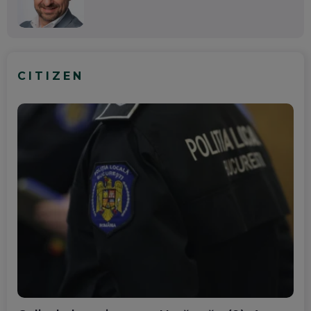
CITIZEN