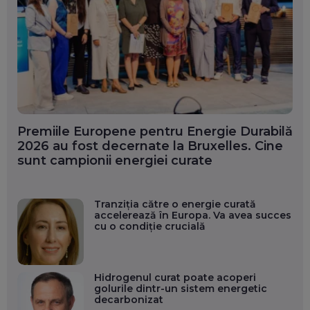
Premiile Europene pentru Energie Durabilă
2026 au fost decernate la Bruxelles. Cine
sunt campionii energiei curate
Tranziția către o energie curată
accelerează în Europa. Va avea succes
cu o condiție crucială
Hidrogenul curat poate acoperi
golurile dintr-un sistem energetic
decarbonizat