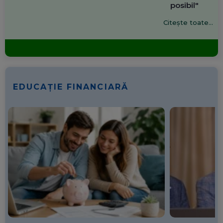
posibil"
Citește toate...
EDUCAȚIE FINANCIARĂ