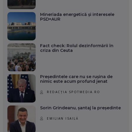
Mineriada energetică și interesele
PSD+AUR
Fact check: Rolul dezinformării în
criza din Ceuta
Președintele care nu se rușina de
nimic este acum profund jenat
REDACȚIA SPOTMEDIA.RO
Sorin Grindeanu, șantaj la președinte
EMILIAN ISAILĂ