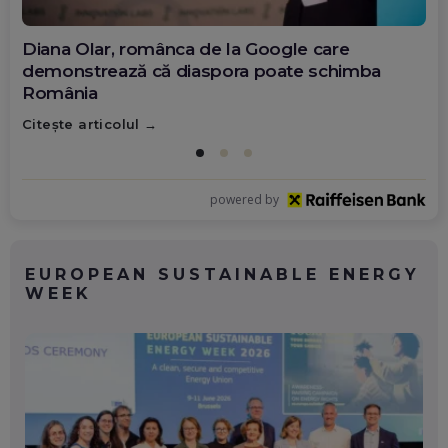
Diana Olar, românca de la Google care
demonstrează că diaspora poate schimba
România
Citește articolul
powered by
EUROPEAN SUSTAINABLE ENERGY
WEEK