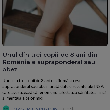
Unul din trei copii de 8 ani din
România e supraponderal sau
obez
Unul din trei copii de 8 ani din România este
supraponderal sau obez, arată datele recente ale INSP,
care avertizează că fenomenul afectează sănătatea fizică
și mentală a celor mici…
acum 5 luni
REDACȚIA SPOTMEDIA.RO