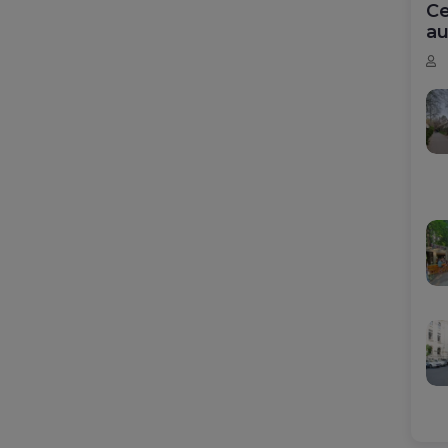
Ce
au