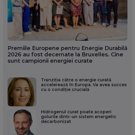
Premiile Europene pentru Energie Durabilă
2026 au fost decernate la Bruxelles. Cine
sunt campionii energiei curate
Tranziția către o energie curată
accelerează în Europa. Va avea succes
cu o condiție crucială
Hidrogenul curat poate acoperi
golurile dintr-un sistem energetic
decarbonizat