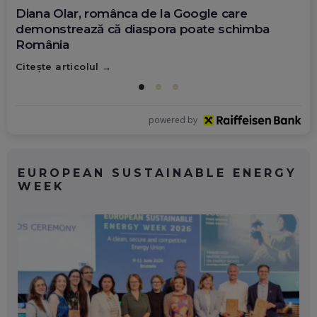
Diana Olar, românca de la Google care
demonstrează că diaspora poate schimba
România
Citește articolul
powered by
EUROPEAN SUSTAINABLE ENERGY
WEEK