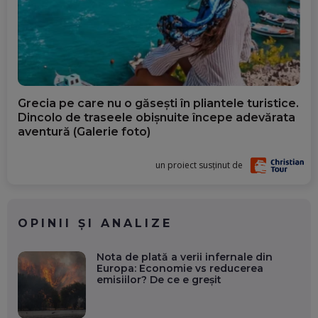
Grecia pe care nu o găsești în pliantele turistice.
Dincolo de traseele obișnuite începe adevărata
aventură (Galerie foto)
un proiect susținut de
OPINII ȘI ANALIZE
Nota de plată a verii infernale din
Europa: Economie vs reducerea
emisiilor? De ce e greșit