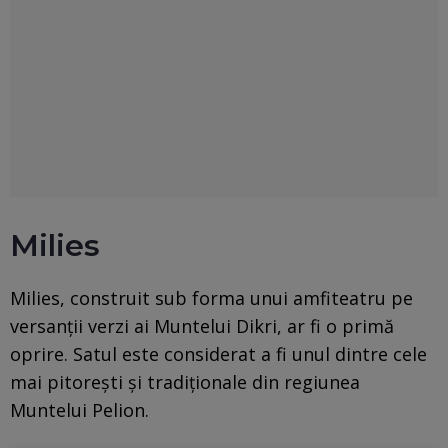
Milies
Milies, construit sub forma unui amfiteatru pe
versanții verzi ai Muntelui Dikri, ar fi o primă
oprire. Satul este considerat a fi unul dintre cele
mai pitorești și tradiționale din regiunea
Muntelui Pelion.