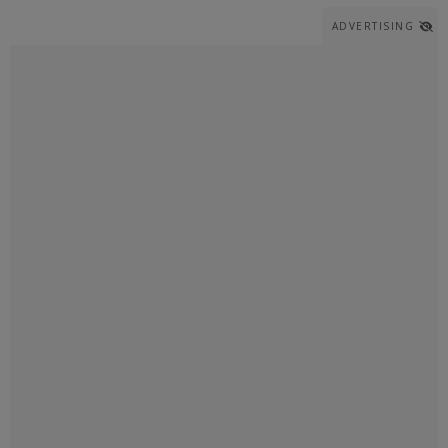
ADVERTISING