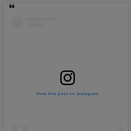
View this post on Instagram