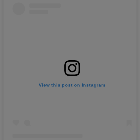
View this post on Instagram