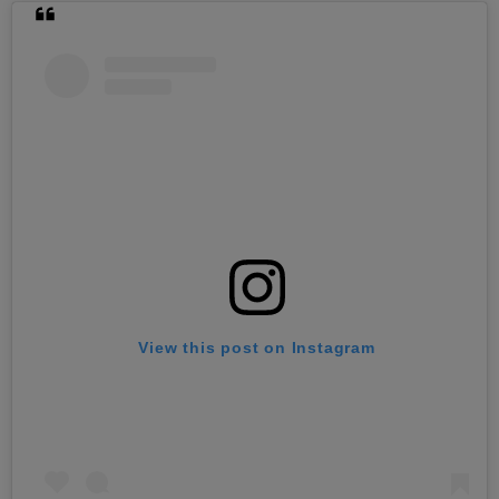
View this post on Instagram