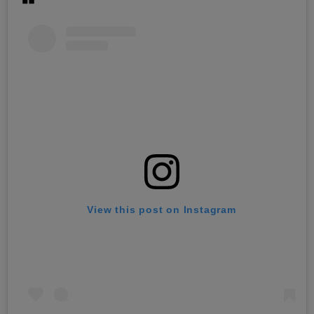
View this post on Instagram