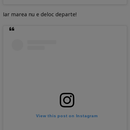
Iar marea nu e deloc departe!
View this post on Instagram