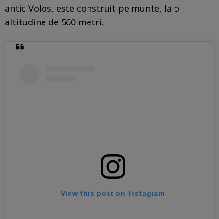
antic Volos, este construit pe munte, la o
altitudine de 560 metri.
View this post on Instagram