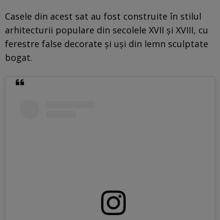
Casele din acest sat au fost construite în stilul
arhitecturii populare din secolele XVII și XVIII, cu
ferestre false decorate și uși din lemn sculptate
bogat.