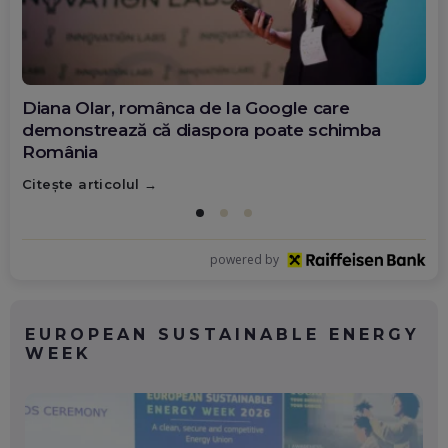
Diana Olar, românca de la Google care
demonstrează că diaspora poate schimba
România
Citește articolul
powered by
EUROPEAN SUSTAINABLE ENERGY
WEEK