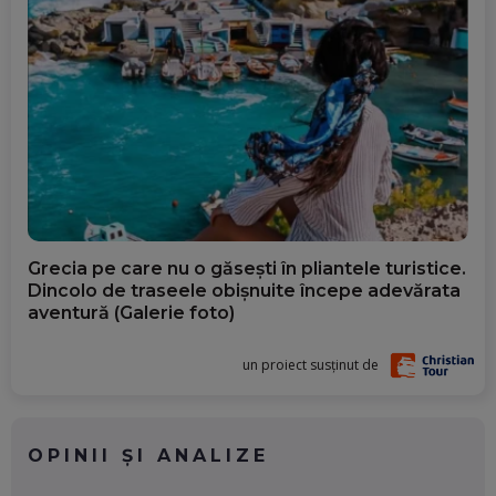
Grecia pe care nu o găsești în pliantele turistice.
Dincolo de traseele obișnuite începe adevărata
aventură (Galerie foto)
un proiect susținut de
OPINII ȘI ANALIZE