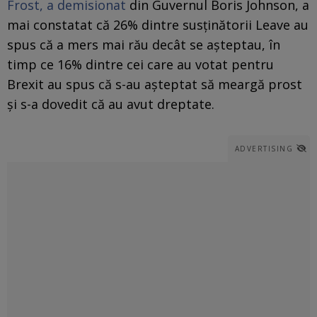
Frost, a demisionat
din Guvernul Boris Johnson, a
mai constatat că 26% dintre susținătorii Leave au
spus că a mers mai rău decât se așteptau, în
timp ce 16% dintre cei care au votat pentru
Brexit au spus că s-au așteptat să meargă prost
și s-a dovedit că au avut dreptate.
ADVERTISING