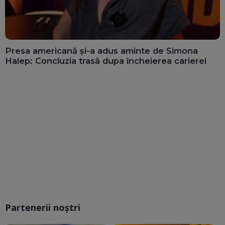
Presa americană și-a adus aminte de Simona
Halep: Concluzia trasă dupa încheierea carierei
Partenerii noștri