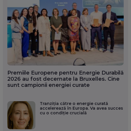
Premiile Europene pentru Energie Durabilă
2026 au fost decernate la Bruxelles. Cine
sunt campionii energiei curate
Tranziția către o energie curată
accelerează în Europa. Va avea succes
cu o condiție crucială