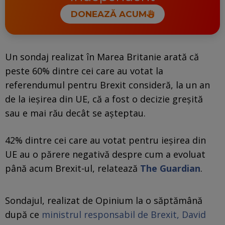
DONEAZĂ ACUM
Un sondaj realizat în Marea Britanie arată că
peste 60% dintre cei care au votat la
referendumul pentru Brexit consideră, la un an
de la ieșirea din UE, că a fost o decizie greșită
sau e mai rău decât se așteptau.
42% dintre cei care au votat pentru ieșirea din
UE au o părere negativă despre cum a evoluat
până acum Brexit-ul, relatează
The Guardian
.
Sondajul, realizat de Opinium la o săptămână
după ce
ministrul responsabil de Brexit, David