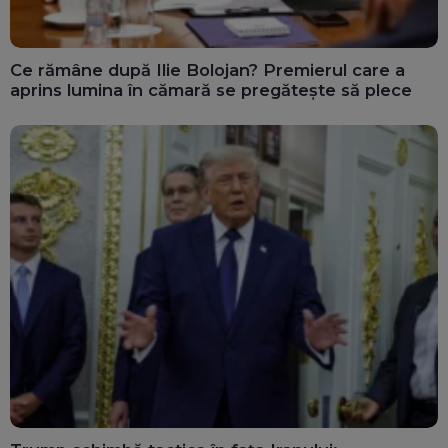
Ce rămâne după Ilie Bolojan? Premierul care a
aprins lumina în cămară se pregătește să plece