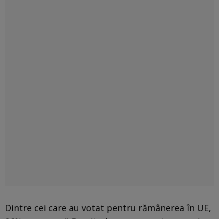
Dintre cei care au votat pentru rămânerea în UE,