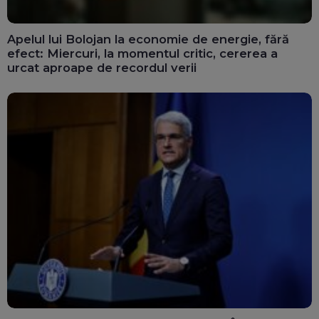
Apelul lui Bolojan la economie de energie, fără
efect: Miercuri, la momentul critic, cererea a
urcat aproape de recordul verii