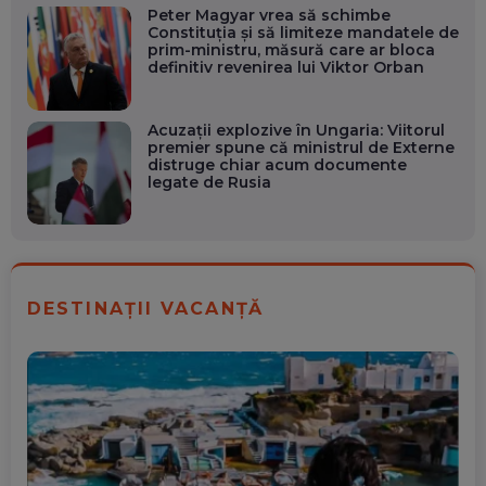
Peter Magyar vrea să schimbe
Constituția și să limiteze mandatele de
prim-ministru, măsură care ar bloca
definitiv revenirea lui Viktor Orban
Acuzații explozive în Ungaria: Viitorul
premier spune că ministrul de Externe
distruge chiar acum documente
legate de Rusia
DESTINAȚII VACANȚĂ