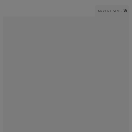
ADVERTISING