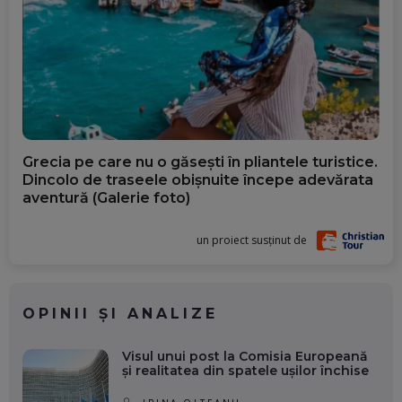
Grecia pe care nu o găsești în pliantele turistice.
Dincolo de traseele obișnuite începe adevărata
aventură (Galerie foto)
un proiect susținut de
OPINII ȘI ANALIZE
Visul unui post la Comisia Europeană
și realitatea din spatele ușilor închise