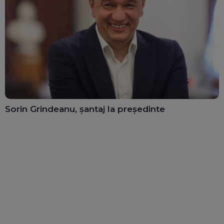
Sorin Grindeanu, șantaj la președinte