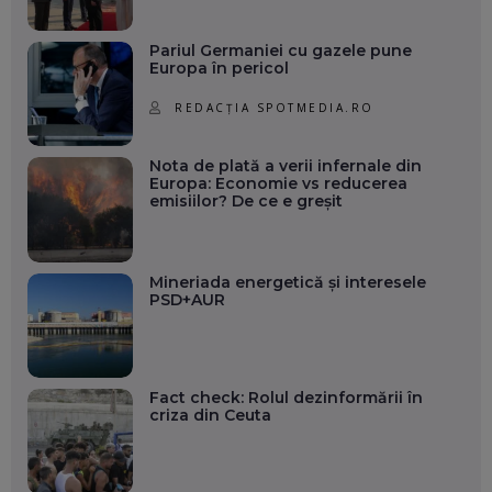
Pariul Germaniei cu gazele pune
Europa în pericol
REDACȚIA SPOTMEDIA.RO
Nota de plată a verii infernale din
Europa: Economie vs reducerea
emisiilor? De ce e greșit
Mineriada energetică și interesele
PSD+AUR
Fact check: Rolul dezinformării în
criza din Ceuta