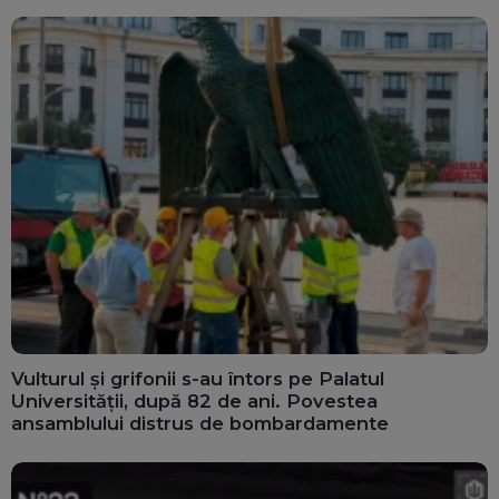
Vulturul și grifonii s-au întors pe Palatul
Universității, după 82 de ani. Povestea
ansamblului distrus de bombardamente