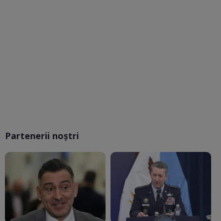
Partenerii noștri