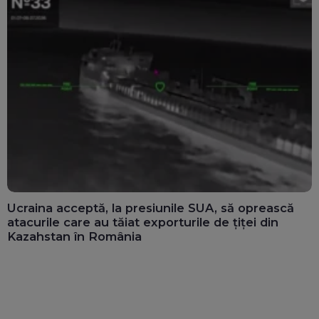
Ucraina acceptă, la presiunile SUA, să oprească
atacurile care au tăiat exporturile de țiței din
Kazahstan în România