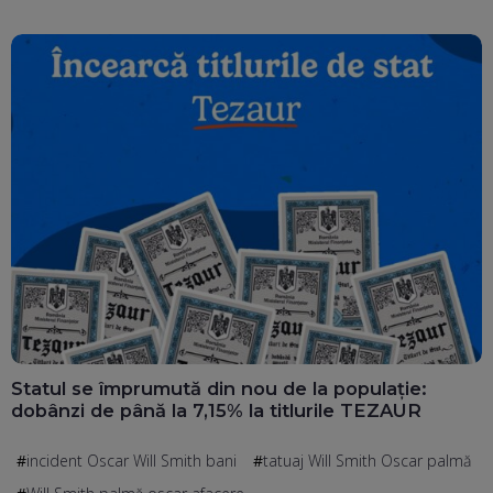
Statul se împrumută din nou de la populație:
dobânzi de până la 7,15% la titlurile TEZAUR
incident Oscar Will Smith bani
tatuaj Will Smith Oscar palmă