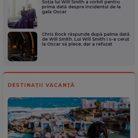
Soţia lui Will Smith a vorbit pentru
prima dată despre incidentul de la
gala Oscar
Chris Rock răspunde după palma dată
de Will Smith. Lui Will Smith i s-a cerut
la Oscar să plece, dar a refuzat
DESTINAȚII VACANȚĂ