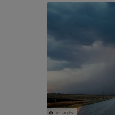
Foto: Unsplash