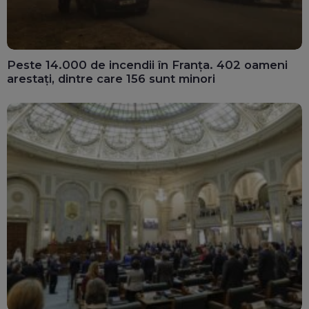
Peste 14.000 de incendii în Franța. 402 oameni
arestați, dintre care 156 sunt minori