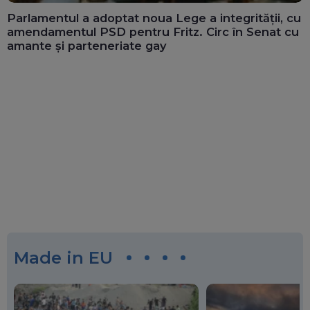
Parlamentul a adoptat noua Lege a integrității, cu
amendamentul PSD pentru Fritz. Circ în Senat cu
amante și parteneriate gay
Made in EU