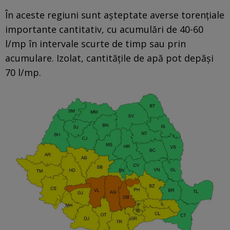
În aceste regiuni sunt așteptate averse torențiale
importante cantitativ, cu acumulări de 40-60
l/mp în intervale scurte de timp sau prin
acumulare. Izolat, cantitățile de apă pot depăși
70 l/mp.