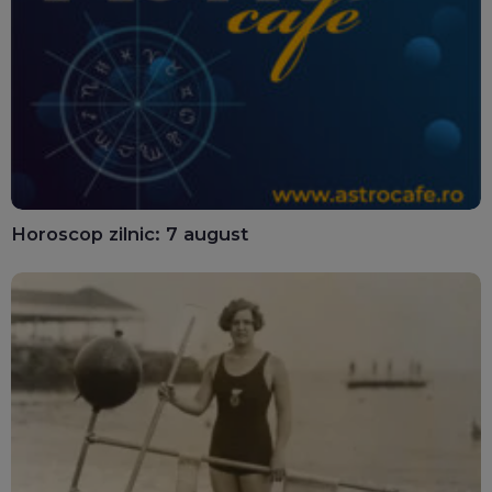
Horoscop zilnic: 7 august