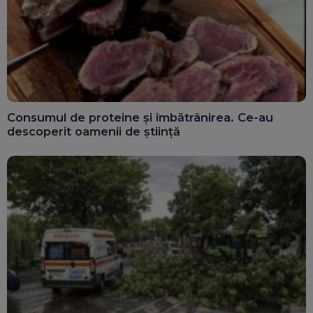
Consumul de proteine și îmbătrânirea. Ce-au
descoperit oamenii de știință