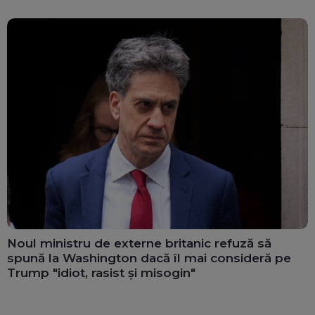
Noul ministru de externe britanic refuză să
spună la Washington dacă îl mai consideră pe
Trump "idiot, rasist și misogin"