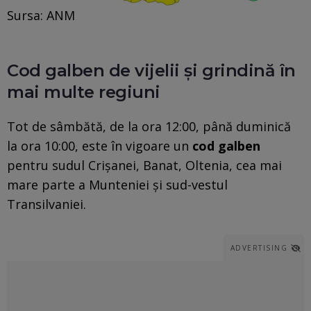
Sursa: ANM
Cod galben de vijelii și grindină în
mai multe regiuni
Tot de sâmbătă, de la ora 12:00, până duminică
la ora 10:00, este în vigoare un
cod galben
pentru sudul Crișanei, Banat, Oltenia, cea mai
mare parte a Munteniei și sud-vestul
Transilvaniei.
ADVERTISING