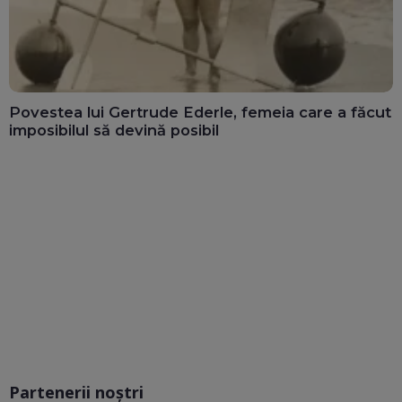
Povestea lui Gertrude Ederle, femeia care a făcut
imposibilul să devină posibil
Partenerii noștri