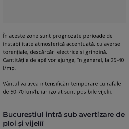
În aceste zone sunt prognozate perioade de
instabilitate atmosferică accentuată, cu averse
torențiale, descărcări electrice și grindină.
Cantitățile de apă vor ajunge, în general, la 25-40
l/mp.
Vântul va avea intensificări temporare cu rafale
de 50-70 km/h, iar izolat sunt posibile vijelii.
Bucureștiul intră sub avertizare de
ploi și vijelii