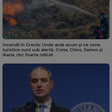
Incendii în Grecia: Unde arde acum și ce zone
turistice sunt sub alertă. Creta, Chios, Samos și
Ikaria, risc foarte ridicat