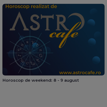
Horoscop de weekend: 8 - 9 august