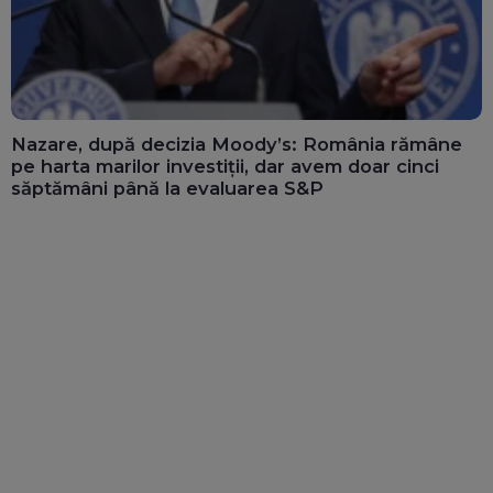
Nazare, după decizia Moody’s: România rămâne
pe harta marilor investiții, dar avem doar cinci
săptămâni până la evaluarea S&P