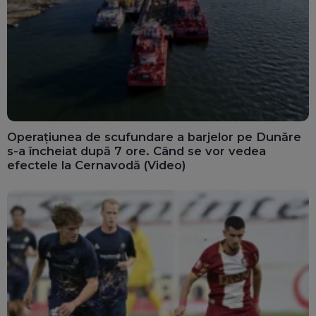
Operațiunea de scufundare a barjelor pe Dunăre
s-a încheiat după 7 ore. Când se vor vedea
efectele la Cernavodă (Video)