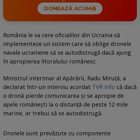
DONEAZĂ ACUM
România le va cere oficialilor din Ucraina să
implementeze un sistem care să oblige dronele
navale ucrainene să se autodistrugă dacă ajung
în apropierea litoralului românesc.
Ministrul interimar al Apărării, Radu Miruță, a
declarat într-un interviu acordat
TVR Info
că dacă
o dronă pierde comunicarea și se apropie de
apele românești la o distanță de peste 12 mile
marine, ar trebui să se autodistrugă.
Dronele sunt prevăzute cu componente