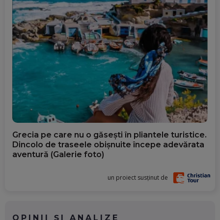
Grecia pe care nu o găsești în pliantele turistice.
Dincolo de traseele obișnuite începe adevărata
aventură (Galerie foto)
un proiect susținut de
OPINII ȘI ANALIZE