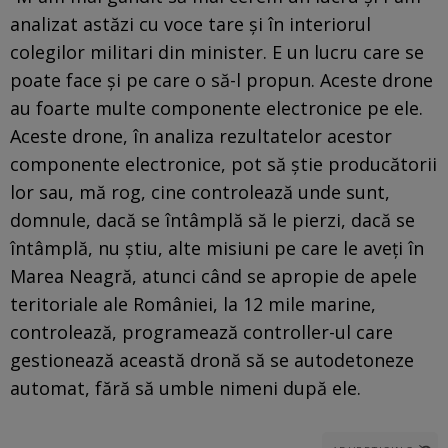
analizat astăzi cu voce tare și în interiorul
colegilor militari din minister. E un lucru care se
poate face și pe care o să-l propun. Aceste drone
au foarte multe componente electronice pe ele.
Aceste drone, în analiza rezultatelor acestor
componente electronice, pot să știe producătorii
lor sau, mă rog, cine controlează unde sunt,
domnule, dacă se întâmplă să le pierzi, dacă se
întâmplă, nu știu, alte misiuni pe care le aveți în
Marea Neagră, atunci când se apropie de apele
teritoriale ale României, la 12 mile marine,
controlează, programează controller-ul care
gestionează această dronă să se autodetoneze
automat, fără să umble nimeni după ele.