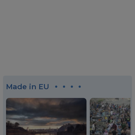
Made in EU