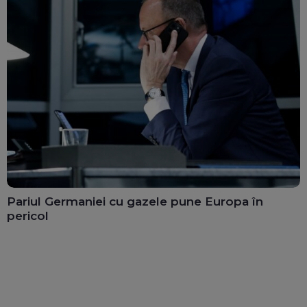
Pariul Germaniei cu gazele pune Europa în
pericol