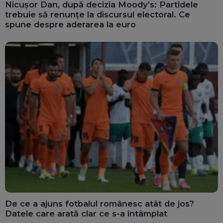
Nicușor Dan, după decizia Moody’s: Partidele
trebuie să renunțe la discursul electoral. Ce
spune despre aderarea la euro
De ce a ajuns fotbalul românesc atât de jos?
Datele care arată clar ce s-a întâmplat