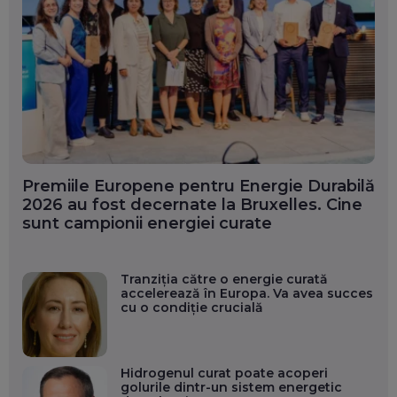
Premiile Europene pentru Energie Durabilă
2026 au fost decernate la Bruxelles. Cine
sunt campionii energiei curate
Tranziția către o energie curată
accelerează în Europa. Va avea succes
cu o condiție crucială
Hidrogenul curat poate acoperi
golurile dintr-un sistem energetic