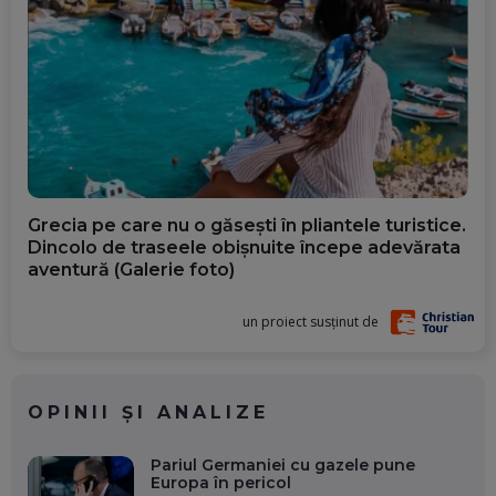
Grecia pe care nu o găsești în pliantele turistice.
Dincolo de traseele obișnuite începe adevărata
aventură (Galerie foto)
un proiect susținut de
OPINII ȘI ANALIZE
Pariul Germaniei cu gazele pune
Europa în pericol