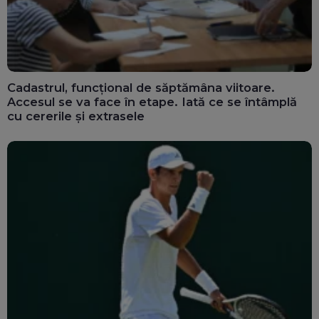
Cadastrul, funcțional de săptămâna viitoare.
Accesul se va face în etape. Iată ce se întâmplă
cu cererile și extrasele