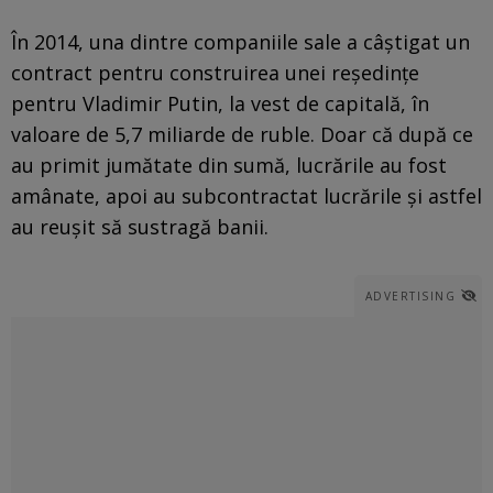
În 2014, una dintre companiile sale a câștigat un
contract pentru construirea unei reședințe
pentru Vladimir Putin, la vest de capitală, în
valoare de 5,7 miliarde de ruble. Doar că după ce
au primit jumătate din sumă, lucrările au fost
amânate, apoi au subcontractat lucrările și astfel
au reușit să sustragă banii.
ADVERTISING