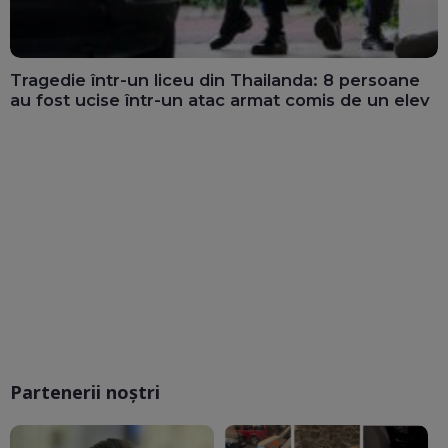
Tragedie într-un liceu din Thailanda: 8 persoane
au fost ucise într-un atac armat comis de un elev
Partenerii noștri