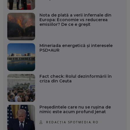
Nota de plată a verii infernale din
Europa: Economie vs reducerea
emisiilor? De ce e greșit
Mineriada energetică și interesele
PSD+AUR
Fact check: Rolul dezinformării în
criza din Ceuta
Președintele care nu se rușina de
nimic este acum profund jenat
REDACȚIA SPOTMEDIA.RO