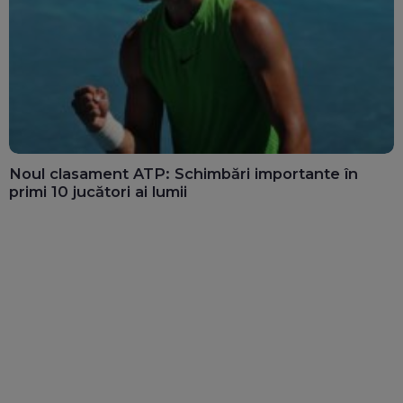
Noul clasament ATP: Schimbări importante în
primi 10 jucători ai lumii