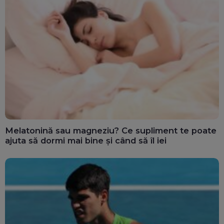
Melatonină sau magneziu? Ce supliment te poate
ajuta să dormi mai bine și când să îl iei