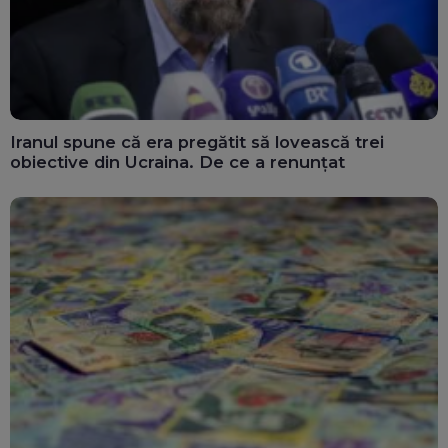
Iranul spune că era pregătit să lovească trei
obiective din Ucraina. De ce a renunțat