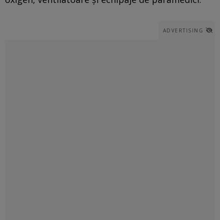
ADVERTISING