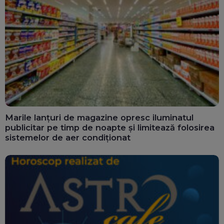
Marile lanțuri de magazine opresc iluminatul
publicitar pe timp de noapte și limitează folosirea
sistemelor de aer condiționat