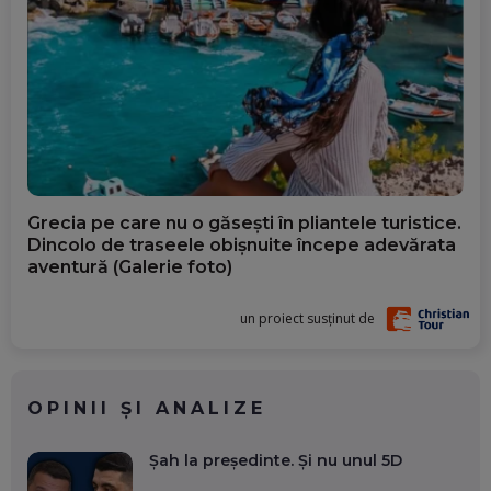
Grecia pe care nu o găsești în pliantele turistice.
Dincolo de traseele obișnuite începe adevărata
aventură (Galerie foto)
un proiect susținut de
OPINII ȘI ANALIZE
Șah la președinte. Și nu unul 5D