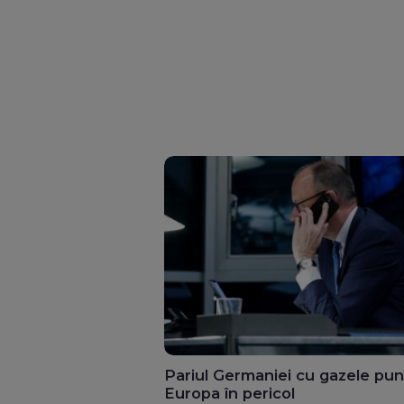
Pariul Germaniei cu gazele pu
Europa în pericol