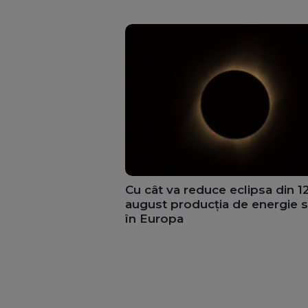
Cu cât va reduce eclipsa din 1
august producția de energie s
în Europa