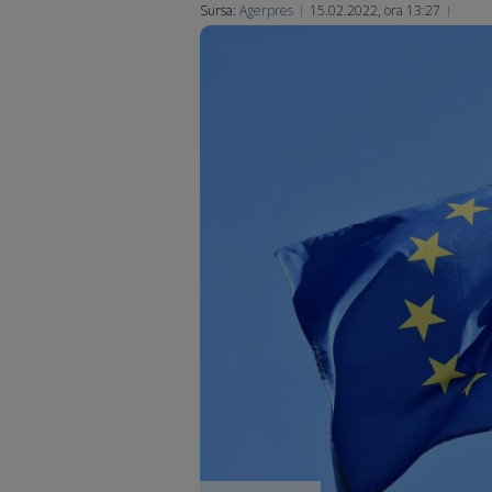
Sursa:
Agerpres
15.02.2022, ora 13:27