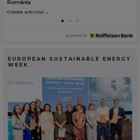
România
Citește articolul
powered by
EUROPEAN SUSTAINABLE ENERGY
WEEK