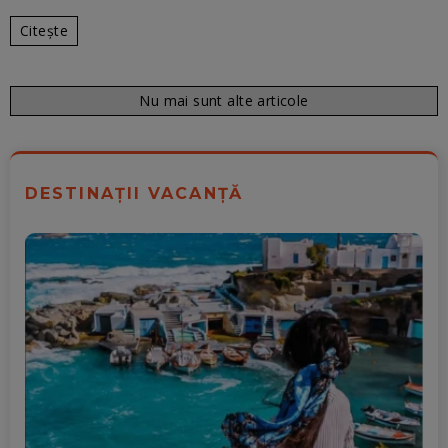
Citește
Nu mai sunt alte articole
DESTINAȚII VACANȚĂ