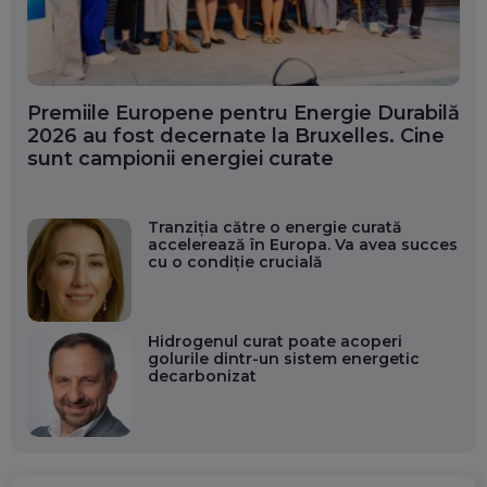
Premiile Europene pentru Energie Durabilă
2026 au fost decernate la Bruxelles. Cine
sunt campionii energiei curate
Tranziția către o energie curată
accelerează în Europa. Va avea succes
cu o condiție crucială
Hidrogenul curat poate acoperi
golurile dintr-un sistem energetic
decarbonizat