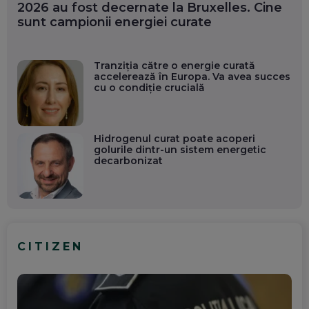
2026 au fost decernate la Bruxelles. Cine
sunt campionii energiei curate
Tranziția către o energie curată
accelerează în Europa. Va avea succes
cu o condiție crucială
Hidrogenul curat poate acoperi
golurile dintr-un sistem energetic
decarbonizat
CITIZEN