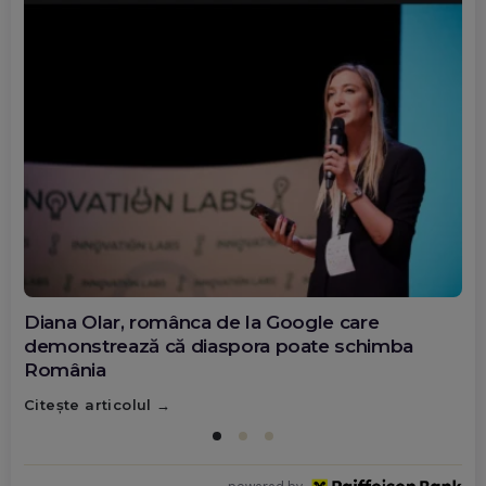
Diana Olar, românca de la Google care
demonstrează că diaspora poate schimba
România
Citește articolul