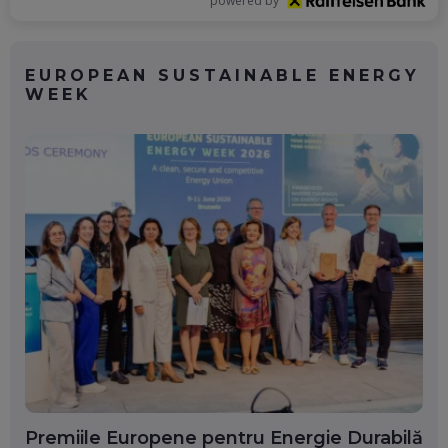
powered by
EUROPEAN SUSTAINABLE ENERGY
WEEK
Premiile Europene pentru Energie Durabilă