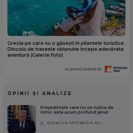
Grecia pe care nu o găsești în pliantele turistice.
Dincolo de traseele obișnuite începe adevărata
aventură (Galerie foto)
un proiect susținut de
OPINII ȘI ANALIZE
Președintele care nu se rușina de
nimic este acum profund jenat
REDACȚIA SPOTMEDIA.RO