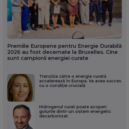
Premiile Europene pentru Energie Durabilă
2026 au fost decernate la Bruxelles. Cine
sunt campionii energiei curate
Tranziția către o energie curată
accelerează în Europa. Va avea succes
cu o condiție crucială
Hidrogenul curat poate acoperi
golurile dintr-un sistem energetic
decarbonizat