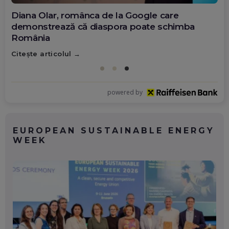
Diana Olar, românca de la Google care
demonstrează că diaspora poate schimba
România
Citește articolul
powered by
EUROPEAN SUSTAINABLE ENERGY
WEEK