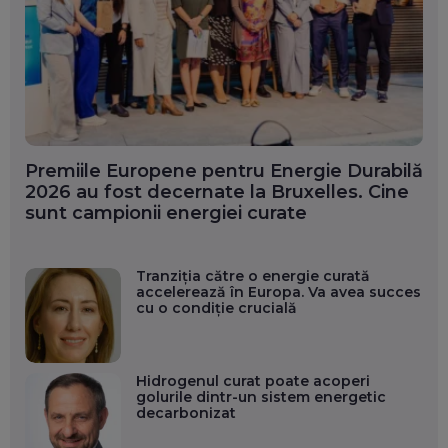
Premiile Europene pentru Energie Durabilă
2026 au fost decernate la Bruxelles. Cine
sunt campionii energiei curate
Tranziția către o energie curată
accelerează în Europa. Va avea succes
cu o condiție crucială
Hidrogenul curat poate acoperi
golurile dintr-un sistem energetic
decarbonizat