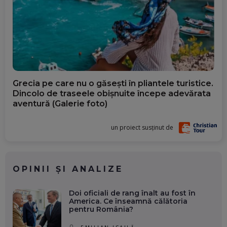
Grecia pe care nu o găsești în pliantele turistice.
Dincolo de traseele obișnuite începe adevărata
aventură (Galerie foto)
un proiect susținut de
OPINII ȘI ANALIZE
Doi oficiali de rang înalt au fost în
America. Ce înseamnă călătoria
pentru România?