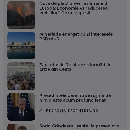
Nota de plată a verii infernale din
Europa: Economie vs reducerea
emisiilor? De ce e greșit
Mineriada energetică și interesele
PSD+AUR
Fact check: Rolul dezinformării în
criza din Ceuta
Președintele care nu se rușina de
nimic este acum profund jenat
REDACȚIA SPOTMEDIA.RO
Sorin Grindeanu, șantaj la președinte