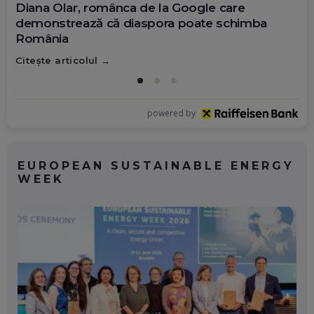
Diana Olar, românca de la Google care
demonstrează că diaspora poate schimba
România
Citește articolul
powered by
EUROPEAN SUSTAINABLE ENERGY
WEEK