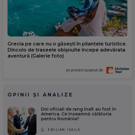
Grecia pe care nu o găsești în pliantele turistice.
Dincolo de traseele obișnuite începe adevărata
aventură (Galerie foto)
un proiect susținut de
OPINII ȘI ANALIZE
Doi oficiali de rang înalt au fost în
America. Ce înseamnă călătoria
pentru România?
EMILIAN ISAILĂ