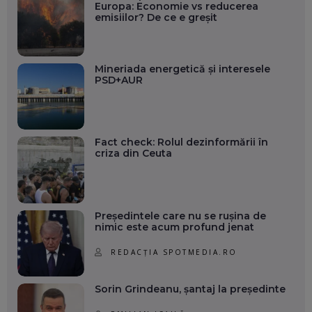
Europa: Economie vs reducerea
emisiilor? De ce e greșit
Mineriada energetică și interesele
PSD+AUR
Fact check: Rolul dezinformării în
criza din Ceuta
Președintele care nu se rușina de
nimic este acum profund jenat
REDACȚIA SPOTMEDIA.RO
Sorin Grindeanu, șantaj la președinte