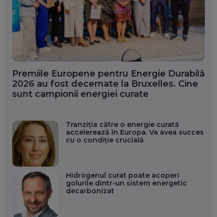
Premiile Europene pentru Energie Durabilă
2026 au fost decernate la Bruxelles. Cine
sunt campionii energiei curate
Tranziția către o energie curată
accelerează în Europa. Va avea succes
cu o condiție crucială
Hidrogenul curat poate acoperi
golurile dintr-un sistem energetic
decarbonizat