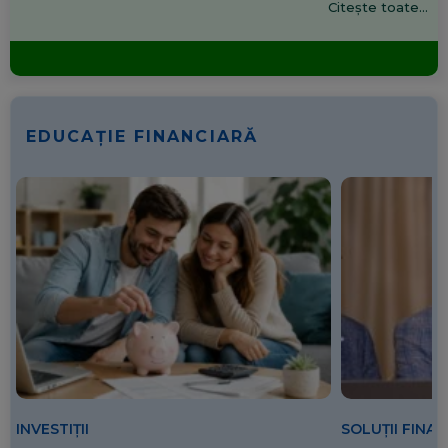
Citește toate...
EDUCAȚIE FINANCIARĂ
SOLUȚII FINA
INVESTIȚII