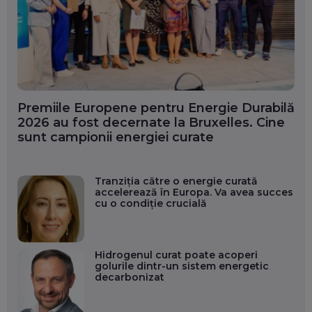
Premiile Europene pentru Energie Durabilă
2026 au fost decernate la Bruxelles. Cine
sunt campionii energiei curate
Tranziția către o energie curată
accelerează în Europa. Va avea succes
cu o condiție crucială
Hidrogenul curat poate acoperi
golurile dintr-un sistem energetic
decarbonizat