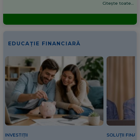
Citește toate...
EDUCAȚIE FINANCIARĂ
SOLUȚII FINA
INVESTIȚII