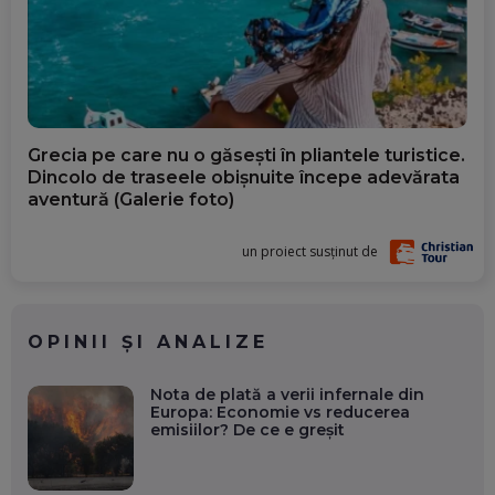
Grecia pe care nu o găsești în pliantele turistice.
Dincolo de traseele obișnuite începe adevărata
aventură (Galerie foto)
un proiect susținut de
OPINII ȘI ANALIZE
Nota de plată a verii infernale din
Europa: Economie vs reducerea
emisiilor? De ce e greșit