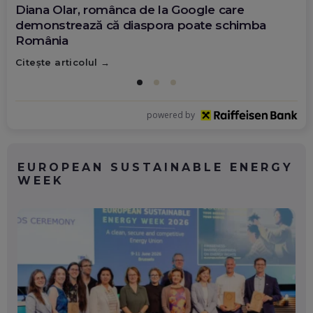
Diana Olar, românca de la Google care
demonstrează că diaspora poate schimba
România
Citește articolul
powered by
EUROPEAN SUSTAINABLE ENERGY
WEEK