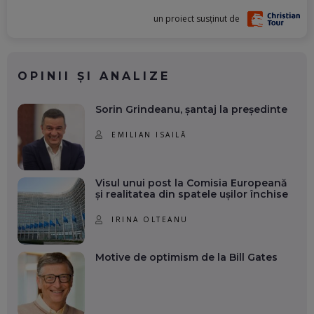
un proiect susținut de
OPINII ȘI ANALIZE
Sorin Grindeanu, șantaj la președinte
EMILIAN ISAILĂ
Visul unui post la Comisia Europeană
și realitatea din spatele ușilor închise
IRINA OLTEANU
Motive de optimism de la Bill Gates