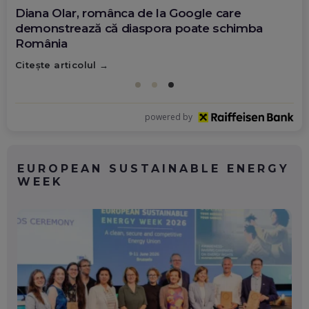
Diana Olar, românca de la Google care
demonstrează că diaspora poate schimba
România
Citește articolul
powered by
EUROPEAN SUSTAINABLE ENERGY
WEEK