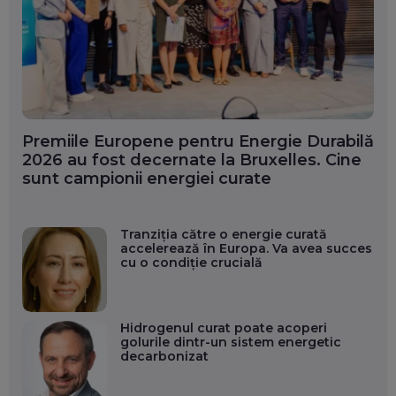
Premiile Europene pentru Energie Durabilă
2026 au fost decernate la Bruxelles. Cine
sunt campionii energiei curate
Tranziția către o energie curată
accelerează în Europa. Va avea succes
cu o condiție crucială
Hidrogenul curat poate acoperi
golurile dintr-un sistem energetic
decarbonizat